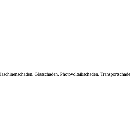
aschinenschaden, Glasschaden, Photovoltaikschaden, Transportschade