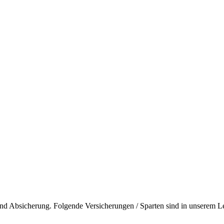
nd Absicherung. Folgende Versicherungen / Sparten sind in unserem Lei