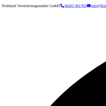
Holzbach Versicherungsmakler GmbH
06435 961703
info@Hol