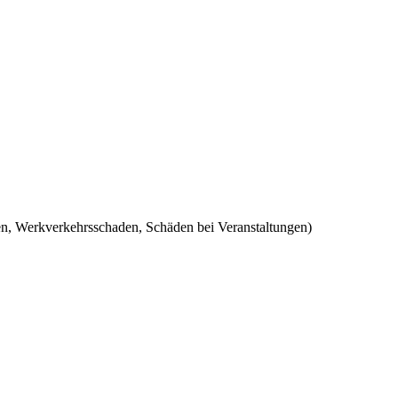
n, Werkverkehrsschaden, Schäden bei Veranstaltungen)