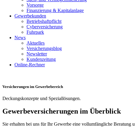
Vorsorge
Finanzierung & Kapitalanlage
Gewerbekunden
Betriebshaftpflicht
Cyberversicherung
Fuhrpark
News
Aktuelles
Versicherungsblog
Newsletter
Kundenzeitung
Online-Rechner
Versicherungen im Gewerbebereich
Deckungskonzepte und Speziallösungen.
Gewerbeversicherungen im Überblick
Sie erhalten bei uns für Ihr Gewerbe eine vollumfängliche Beratung u