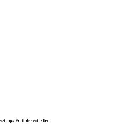
stungs-Portfolio enthalten: