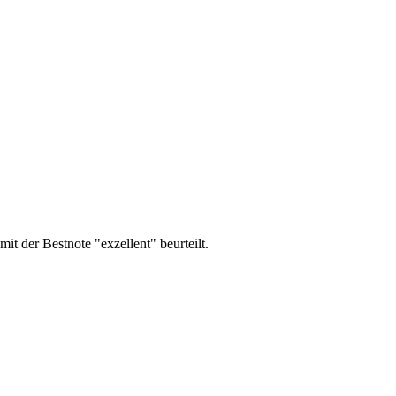
er Bestnote "exzellent" beurteilt.