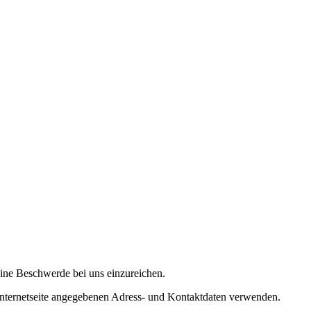
 eine Beschwerde bei uns einzureichen.
Internetseite angegebenen Adress- und Kontaktdaten verwenden.