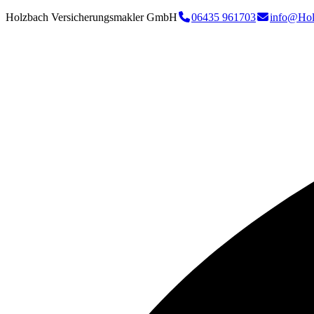
Holzbach Versicherungsmakler GmbH
06435 961703
info@Hol