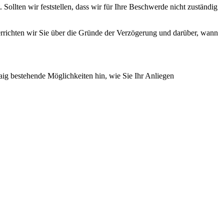
Sollten wir feststellen, dass wir für Ihre Beschwerde nicht zuständig
errichten wir Sie über die Gründe der Verzögerung und darüber, wann
aig bestehende Möglichkeiten hin, wie Sie Ihr Anliegen