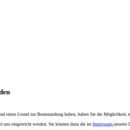
den
 einmal einen Grund zur Beanstandung haben, haben Sie die Möglichkeit,
bei uns eingereicht werden. Sie können dazu die im
Impressum
unserer 