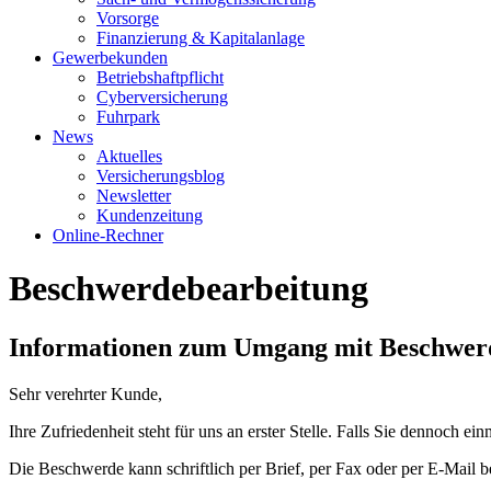
Vorsorge
Finanzierung & Kapitalanlage
Gewerbekunden
Betriebshaftpflicht
Cyberversicherung
Fuhrpark
News
Aktuelles
Versicherungsblog
Newsletter
Kundenzeitung
Online-Rechner
Beschwerdebearbeitung
Informationen zum Umgang mit Beschwer
Sehr verehrter Kunde,
Ihre Zufriedenheit steht für uns an erster Stelle. Falls Sie dennoch
Die Beschwerde kann schriftlich per Brief, per Fax oder per E-Mail 