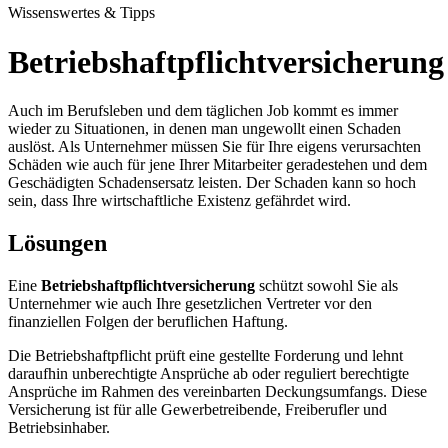
Wissenswertes & Tipps
Betriebshaftpflichtversicherung
Auch im Berufsleben und dem täglichen Job kommt es immer
wieder zu Situationen, in denen man ungewollt einen Schaden
auslöst. Als Unternehmer müssen Sie für Ihre eigens verursachten
Schäden wie auch für jene Ihrer Mitarbeiter geradestehen und dem
Geschädigten Schadensersatz leisten. Der Schaden kann so hoch
sein, dass Ihre wirtschaftliche Existenz gefährdet wird.
Lösungen
Eine
Betriebshaftpflichtversicherung
schützt sowohl Sie als
Unternehmer wie auch Ihre gesetzlichen Vertreter vor den
finanziellen Folgen der beruflichen Haftung.
Die Betriebshaftpflicht prüft eine gestellte Forderung und lehnt
daraufhin unberechtigte Ansprüche ab oder reguliert berechtigte
Ansprüche im Rahmen des vereinbarten Deckungsumfangs. Diese
Versicherung ist für alle Gewerbetreibende, Freiberufler und
Betriebsinhaber.