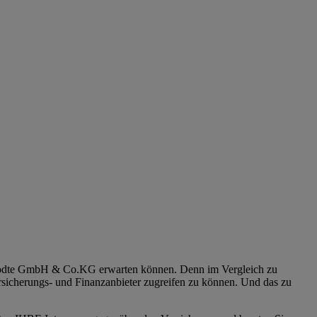
& Todte GmbH & Co.KG erwarten können. Denn im Vergleich zu
ersicherungs- und Finanzanbieter zugreifen zu können. Und das zu