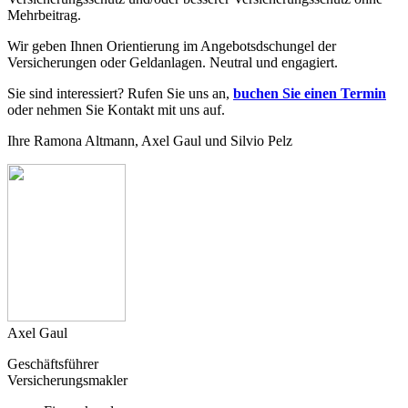
Mehrbeitrag.
Wir geben Ihnen Orientierung im Angebotsdschungel der
Versicherungen oder Geldanlagen. Neutral und engagiert.
Sie sind interessiert? Rufen Sie uns an,
buchen Sie einen Termin
oder nehmen Sie Kontakt mit uns auf.
Ihre Ramona Altmann, Axel Gaul und Silvio Pelz
Axel Gaul
Geschäftsführer
Versicherungsmakler