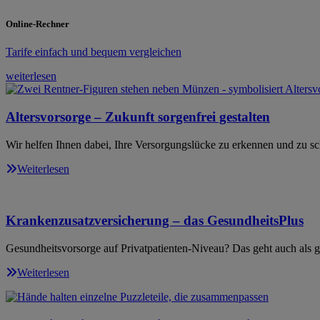
Online-Rechner
Tarife einfach und bequem vergleichen
weiterlesen
Altersvorsorge – Zukunft sorgenfrei gestalten
Wir helfen Ihnen dabei, Ihre Versorgungslücke zu erkennen und zu sc
Weiterlesen
Krankenzusatzversicherung – das GesundheitsPlus
Gesundheitsvorsorge auf Privatpatienten-Niveau? Das geht auch als ge
Weiterlesen