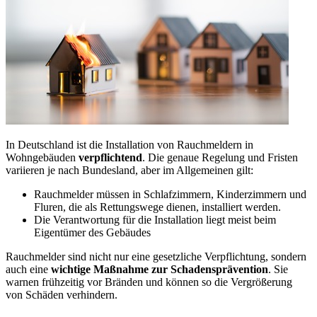
In Deutschland ist die Installation von Rauchmeldern in
Wohngebäuden
verpflichtend
. Die genaue Regelung und Fristen
variieren je nach Bundesland, aber im Allgemeinen gilt:
Rauchmelder müssen in Schlafzimmern, Kinderzimmern und
Fluren, die als Rettungswege dienen, installiert werden.
Die Verantwortung für die Installation liegt meist beim
Eigentümer des Gebäudes
Rauchmelder sind nicht nur eine gesetzliche Verpflichtung, sondern
auch eine
wichtige Maßnahme zur Schadensprävention
. Sie
warnen frühzeitig vor Bränden und können so die Vergrößerung
von Schäden verhindern.