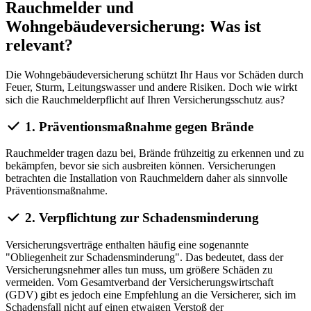
Rauchmelder und
Wohngebäudeversicherung: Was ist
relevant?
Die Wohngebäudeversicherung schützt Ihr Haus vor Schäden durch
Feuer, Sturm, Leitungswasser und andere Risiken. Doch wie wirkt
sich die Rauchmelderpflicht auf Ihren Versicherungsschutz aus?
1. Präventionsmaßnahme gegen Brände
Rauchmelder tragen dazu bei, Brände frühzeitig zu erkennen und zu
bekämpfen, bevor sie sich ausbreiten können. Versicherungen
betrachten die Installation von Rauchmeldern daher als sinnvolle
Präventionsmaßnahme.
2. Verpflichtung zur Schadensminderung
Versicherungsverträge enthalten häufig eine sogenannte
"Obliegenheit zur Schadensminderung". Das bedeutet, dass der
Versicherungsnehmer alles tun muss, um größere Schäden zu
vermeiden. Vom Gesamtverband der Versicherungswirtschaft
(GDV) gibt es jedoch eine Empfehlung an die Versicherer, sich im
Schadensfall nicht auf einen etwaigen Verstoß der