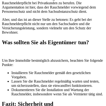
Rauchmelderpflicht bei Privatkunden zu berufen. Die
Argumentation ist hier, dass der Rauchmelder vorwiegend dem
Personenschutz und nicht dem Sachsubstanzschutz dient.
Aber, und das ist an dieser Stelle zu betonen: Es geht bei der
Rauchmelderpflicht nicht nur um den Sachschaden und die
Versicherungsleistung, sondern vielmehr um den Schutz der
Bewohner.
Was sollten Sie als Eigentümer tun?
Um Ihre Immobilie bestmöglich abzusichern, beachten Sie folgende
Punkte:
Installieren Sie Rauchmelder gemäß den gesetzlichen
Vorgaben.
Lassen Sie die Rauchmelder regelmäßig warten und testen,
um sicherzustellen, dass sie einwandfrei funktionieren.
Dokumentieren Sie die Installation und Wartung der
Rauchmelder, insbesondere wenn Sie als Vermieter tätig sind.
Fazit: Sicherheit und