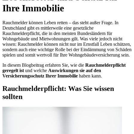
Ihre Immobilie
Rauchmelder können Leben retten – das steht außer Frage. In
Deutschland gibt es mittlerweile eine gesetzliche
Rauchmelderpflicht, die in den meisten Bundesländern für
Wohngebäude und Mietwohnungen gilt. Was viele jedoch nicht
wissen: Rauchmelder können nicht nur im Ernstfall Leben schützen,
sondern auch eine wichtige Rolle bei der Eindämmung von Schäden
spielen und somit wertvoll für Ihre Wohngebäudeversicherung sein.
In diesem Blogbeitrag erfahren Sie, wie die
Rauchmelderpflicht
geregelt ist
und welche
Auswirkungen sie auf den
Versicherungsschutz Ihrer Immobilie
haben kann.
Rauchmelderpflicht: Was Sie wissen
sollten