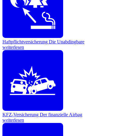
Haftpflichtversicherung
Die Unabdingbare
weiterlesen
KFZ-Versicherung
Der finanzielle Airbag
weiterlesen