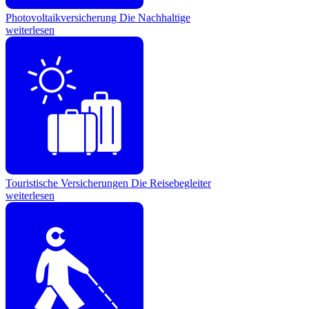
Photovoltaikversicherung
Die Nachhaltige
weiterlesen
Touristische Versicherungen
Die Reisebegleiter
weiterlesen