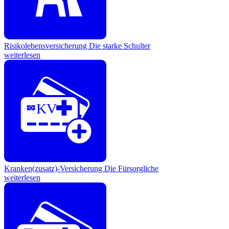
Risikolebensversicherung
Die starke Schulter
weiterlesen
KV
Kranken(zusatz)-Versicherung
Die Fürsorgliche
weiterlesen