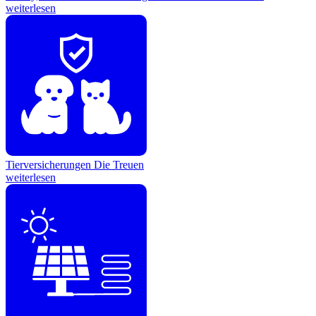
weiterlesen
Tierversicherungen
Die Treuen
weiterlesen