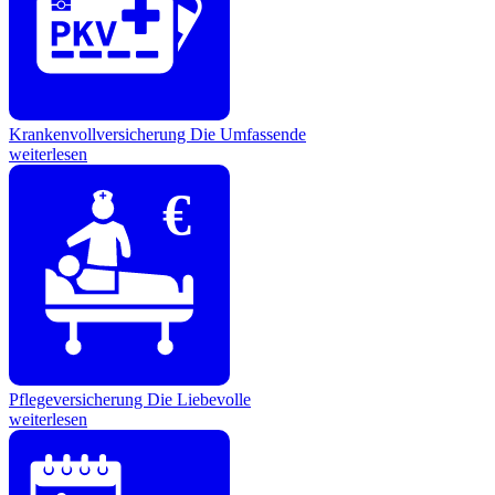
Krankenvollversicherung
Die Umfassende
weiterlesen
€
Pflegeversicherung
Die Liebevolle
weiterlesen