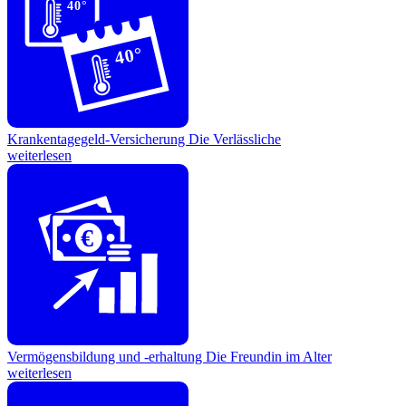
40°
40°
Krankentagegeld-Versicherung
Die Verlässliche
weiterlesen
€
Vermögensbildung und -erhaltung
Die Freundin im Alter
weiterlesen