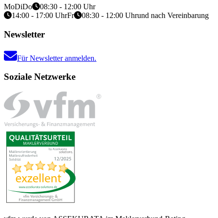
Mo
Di
Do
08:30 - 12:00 Uhr
14:00 - 17:00 Uhr
Fr
08:30 - 12:00 Uhr
und nach Vereinbarung
Newsletter
Für Newsletter anmelden.
Soziale Netzwerke