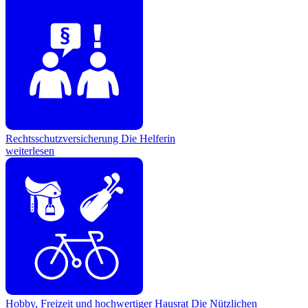
Rechtsschutzversicherung
Die Helferin
weiterlesen
Hobby, Freizeit und hochwertiger Hausrat
Die Nützlichen