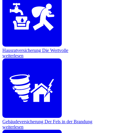
Hausratversicherung
Die Wertvolle
weiterlesen
Gebäudeversicherung
Der Fels in der Brandung
weiterlesen