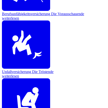
Berufsunfähigkeitsversicherung
Die Vorausschauende
weiterlesen
Unfallversicherung
Die Tröstende
weiterlesen