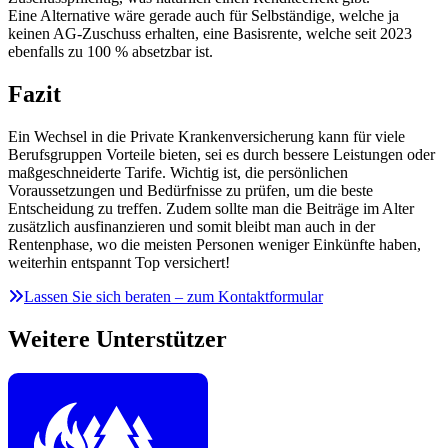
Eine Alternative wäre gerade auch für Selbständige, welche ja
keinen AG-Zuschuss erhalten, eine Basisrente, welche seit 2023
ebenfalls zu 100 % absetzbar ist.
Fazit
Ein Wechsel in die Private Krankenversicherung kann für viele
Berufsgruppen Vorteile bieten, sei es durch bessere Leistungen oder
maßgeschneiderte Tarife. Wichtig ist, die persönlichen
Voraussetzungen und Bedürfnisse zu prüfen, um die beste
Entscheidung zu treffen. Zudem sollte man die Beiträge im Alter
zusätzlich ausfinanzieren und somit bleibt man auch in der
Rentenphase, wo die meisten Personen weniger Einkünfte haben,
weiterhin entspannt Top versichert!
Lassen Sie sich beraten – zum Kontaktformular
Weitere Unterstützer