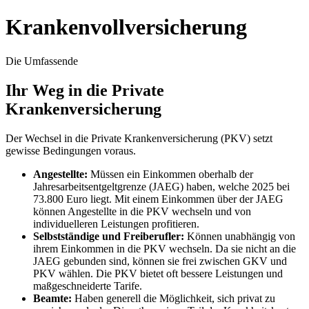
Krankenvollversicherung
Die Umfassende
Ihr Weg in die Private
Krankenversicherung
Der Wechsel in die Private Krankenversicherung (PKV) setzt
gewisse Bedingungen voraus.
Angestellte:
Müssen ein Einkommen oberhalb der
Jahresarbeitsentgeltgrenze (JAEG) haben, welche 2025 bei
73.800 Euro liegt. Mit einem Einkommen über der JAEG
können Angestellte in die PKV wechseln und von
individuelleren Leistungen profitieren.
Selbstständige und Freiberufler:
Können unabhängig von
ihrem Einkommen in die PKV wechseln. Da sie nicht an die
JAEG gebunden sind, können sie frei zwischen GKV und
PKV wählen. Die PKV bietet oft bessere Leistungen und
maßgeschneiderte Tarife.
Beamte:
Haben generell die Möglichkeit, sich privat zu