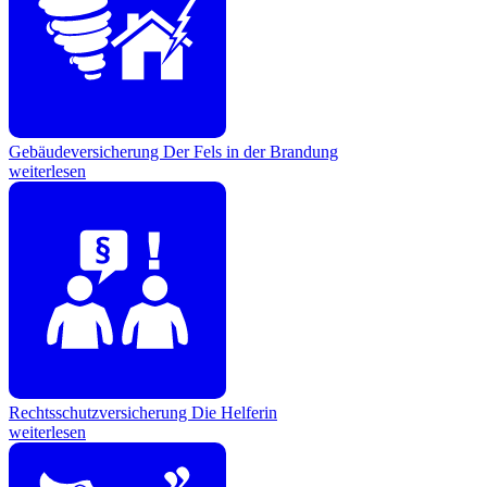
Gebäudeversicherung
Der Fels in der Brandung
weiterlesen
Rechtsschutzversicherung
Die Helferin
weiterlesen