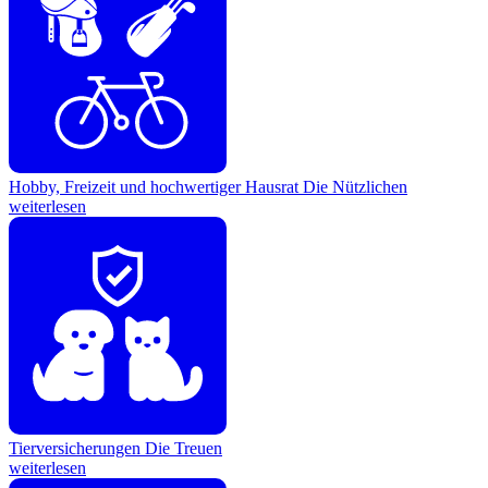
Hobby, Freizeit und hochwertiger Hausrat
Die Nützlichen
weiterlesen
Tierversicherungen
Die Treuen
weiterlesen