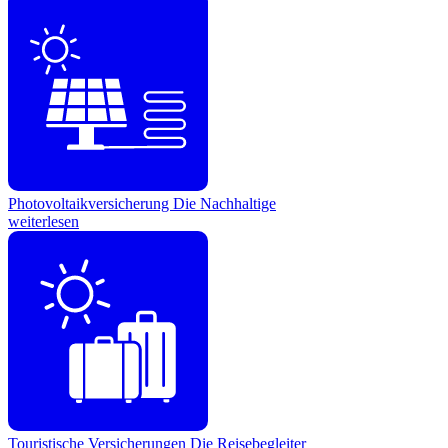
Photovoltaikversicherung
Die Nachhaltige
weiterlesen
Touristische Versicherungen
Die Reisebegleiter