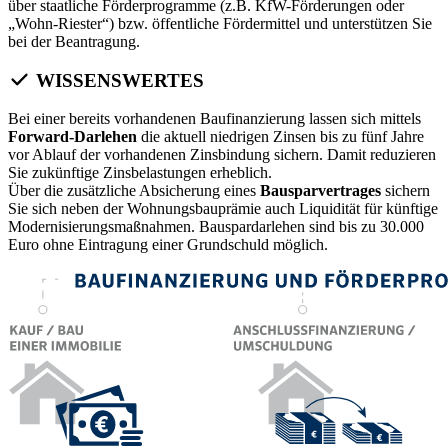
über staatliche Förderprogramme (z.B. KfW-Förderungen oder
„Wohn-Riester“) bzw. öffentliche Fördermittel und unterstützen Sie
bei der Beantragung.
WISSENSWERTES
Bei einer bereits vorhandenen Baufinanzierung lassen sich mittels
Forward-Darlehen
die aktuell niedrigen Zinsen bis zu fünf Jahre
vor Ablauf der vorhandenen Zinsbindung sichern. Damit reduzieren
Sie zukünftige Zinsbelastungen erheblich.
Über die zusätzliche Absicherung eines
Bausparvertrages
sichern
Sie sich neben der Wohnungsbauprämie auch Liquidität für künftige
Modernisierungsmaßnahmen. Bauspardarlehen sind bis zu 30.000
Euro ohne Eintragung einer Grundschuld möglich.