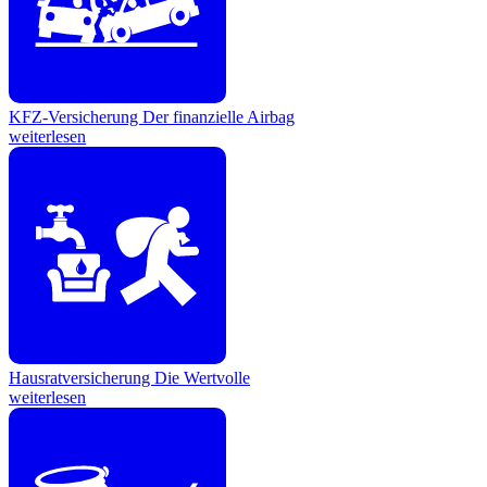
KFZ-Versicherung
Der finanzielle Airbag
weiterlesen
Hausratversicherung
Die Wertvolle
weiterlesen