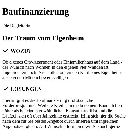
Baufinanzierung
Die Begleiterin
Der Traum vom Eigenheim
WOZU?
Ob eigenes City-Apartment oder Einfamilienhaus auf dem Land -
der Wunsch nach Wohnen in den eigenen vier Wänden ist
ungebrochen hoch. Nicht alle können den Kauf eines Eigenheims
aus eigenen Mitteln bewerkstelligen.
LÖSUNGEN
Hierfür gibt es die Baufinanzierung und staatliche
Förderprogramme. Weil die Kreditsumme bei einem Baudarlehen
höher als bei einem gewöhnlichen Konsumkredit ist und die
Laufzeit sich oft über Jahrzehnte erstreckt, lohnt sich hier die Suche
nach dem für Sie besten Angebot durch unseren umfangreichen
Angebotsvergleich. Auf Wunsch informieren wir Sie auch gerne