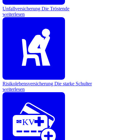
Unfallversicherung
Die Tröstende
weiterlesen
Risikolebensversicherung
Die starke Schulter
weiterlesen
KV