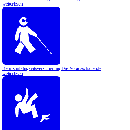
weiterlesen
Berufsunfähigkeitsversicherung
Die Vorausschauende
weiterlesen