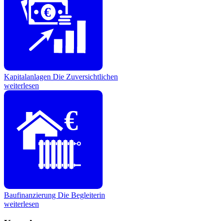
€
Kapitalanlagen
Die Zuversichtlichen
weiterlesen
€
Baufinanzierung
Die Begleiterin
weiterlesen