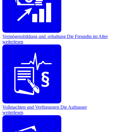
Vermögensbildung und -erhaltung
Die Freundin im Alter
weiterlesen
Vollmachten und Verfügungen
Die Aufpasser
weiterlesen