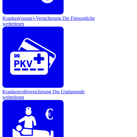
Kranken(zusatz)-Versicherung
Die Fürsorgliche
weiterlesen
Krankenvollversicherung
Die Umfassende
weiterlesen
€