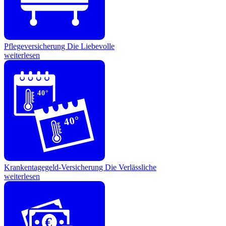
Pflegeversicherung
Die Liebevolle
weiterlesen
40°
40°
Krankentagegeld-Versicherung
Die Verlässliche
weiterlesen
€