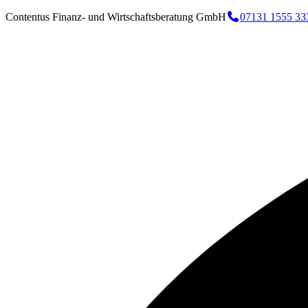
Contentus Finanz- und Wirtschaftsberatung GmbH
07131 1555 33