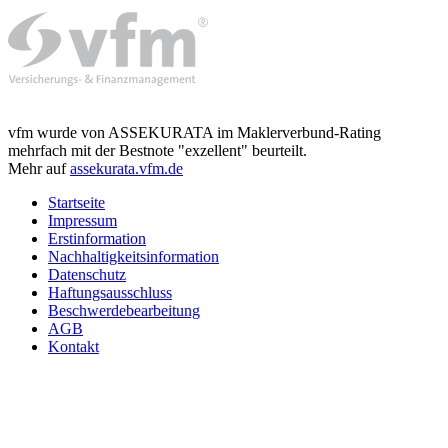
vfm wurde von ASSEKURATA im Maklerverbund-Rating
mehrfach mit der Bestnote "exzellent" beurteilt.
Mehr auf
assekurata.vfm.de
Startseite
Impressum
Erstinformation
Nachhaltigkeitsinformation
Datenschutz
Haftungsausschluss
Beschwerdebearbeitung
AGB
Kontakt