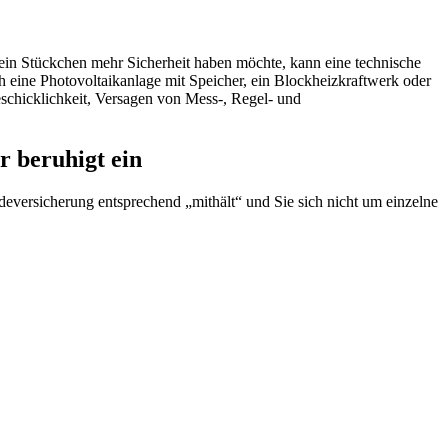
in Stückchen mehr Sicherheit haben möchte, kann eine technische
 eine Photovoltaikanlage mit Speicher, ein Blockheizkraftwerk oder
geschicklichkeit, Versagen von Mess-, Regel- und
 beruhigt ein
deversicherung entsprechend „mithält“ und Sie sich nicht um einzelne