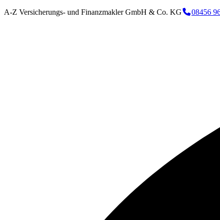
A-Z Versicherungs- und Finanzmakler GmbH & Co. KG
08456 9