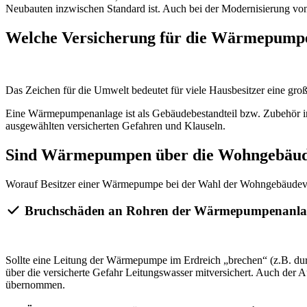
Neubauten inzwischen Standard ist. Auch bei der Modernisierung vo
Welche Versicherung für die Wärmepump
Das Zeichen für die Umwelt bedeutet für viele Hausbesitzer eine gro
Eine Wärmepumpenanlage ist als Gebäudebestandteil bzw. Zubehör in
ausgewählten versicherten Gefahren und Klauseln.
Sind Wärmepumpen über die Wohngebäudev
Worauf Besitzer einer Wärmepumpe bei der Wahl der Wohngebäudevers
Bruchschäden an Rohren der Wärmepumpenanla
Sollte eine Leitung der Wärmepumpe im Erdreich „brechen“ (z.B. du
über die versicherte Gefahr Leitungswasser mitversichert. Auch der 
übernommen.