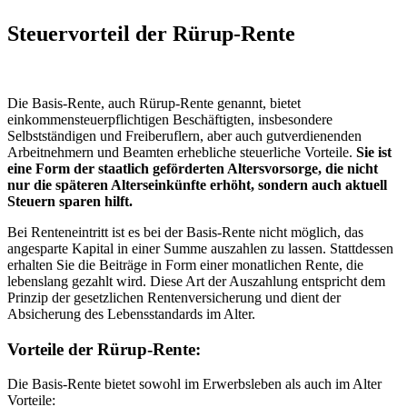
Steuervorteil der Rürup-Rente
Die Basis-Rente, auch Rürup-Rente genannt, bietet
einkommensteuerpflichtigen Beschäftigten, insbesondere
Selbstständigen und Freiberuflern, aber auch gutverdienenden
Arbeitnehmern und Beamten erhebliche steuerliche Vorteile.
Sie ist
eine Form der staatlich geförderten Altersvorsorge, die nicht
nur die späteren Alterseinkünfte erhöht, sondern auch aktuell
Steuern sparen hilft.
Bei Renteneintritt ist es bei der Basis-Rente nicht möglich, das
angesparte Kapital in einer Summe auszahlen zu lassen. Stattdessen
erhalten Sie die Beiträge in Form einer monatlichen Rente, die
lebenslang gezahlt wird. Diese Art der Auszahlung entspricht dem
Prinzip der gesetzlichen Rentenversicherung und dient der
Absicherung des Lebensstandards im Alter.
Vorteile der Rürup-Rente:
Die Basis-Rente bietet sowohl im Erwerbsleben als auch im Alter
Vorteile: