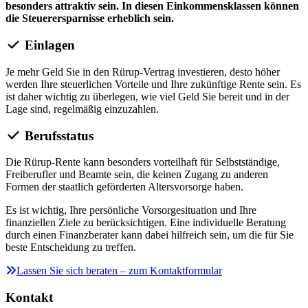
besonders attraktiv sein. In diesen Einkommensklassen können
die Steuerersparnisse erheblich sein.
Einlagen
Je mehr Geld Sie in den Rürup-Vertrag investieren, desto höher
werden Ihre steuerlichen Vorteile und Ihre zukünftige Rente sein. Es
ist daher wichtig zu überlegen, wie viel Geld Sie bereit und in der
Lage sind, regelmäßig einzuzahlen.
Berufsstatus
Die Rürup-Rente kann besonders vorteilhaft für Selbstständige,
Freiberufler und Beamte sein, die keinen Zugang zu anderen
Formen der staatlich geförderten Altersvorsorge haben.
Es ist wichtig, Ihre persönliche Vorsorgesituation und Ihre
finanziellen Ziele zu berücksichtigen. Eine individuelle Beratung
durch einen Finanzberater kann dabei hilfreich sein, um die für Sie
beste Entscheidung zu treffen.
Lassen Sie sich beraten – zum Kontaktformular
Kontakt