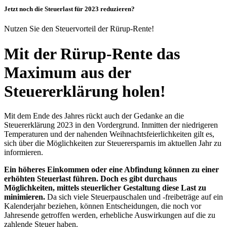
Jetzt noch die Steuerlast für 2023 reduzieren?
Nutzen Sie den Steuervorteil der Rürup-Rente!
Mit der Rürup-Rente das
Maximum aus der
Steuererklärung holen!
Mit dem Ende des Jahres rückt auch der Gedanke an die
Steuererklärung 2023 in den Vordergrund. Inmitten der niedrigeren
Temperaturen und der nahenden Weihnachtsfeierlichkeiten gilt es,
sich über die Möglichkeiten zur Steuerersparnis im aktuellen Jahr zu
informieren.
Ein höheres Einkommen oder eine Abfindung können zu einer
erhöhten Steuerlast führen. Doch es gibt durchaus
Möglichkeiten, mittels steuerlicher Gestaltung diese Last zu
minimieren.
Da sich viele Steuerpauschalen und -freibeträge auf ein
Kalenderjahr beziehen, können Entscheidungen, die noch vor
Jahresende getroffen werden, erhebliche Auswirkungen auf die zu
zahlende Steuer haben.