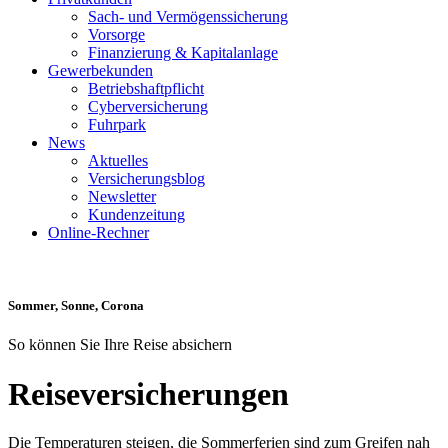
Sach- und Vermögenssicherung
Vorsorge
Finanzierung & Kapitalanlage
Gewerbekunden
Betriebshaftpflicht
Cyberversicherung
Fuhrpark
News
Aktuelles
Versicherungsblog
Newsletter
Kundenzeitung
Online-Rechner
Sommer, Sonne, Corona
So können Sie Ihre Reise absichern
Reiseversicherungen
Die Temperaturen steigen, die Sommerferien sind zum Greifen nah