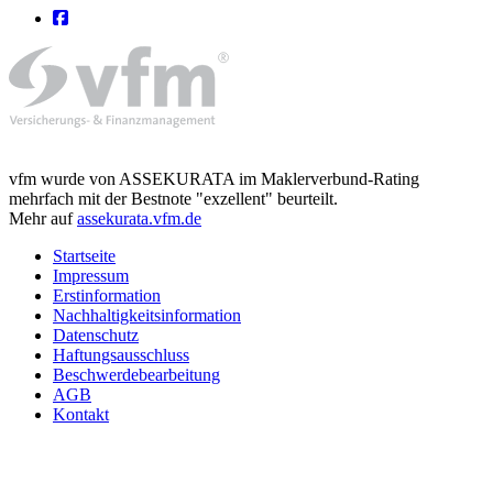
vfm wurde von ASSEKURATA im Maklerverbund-Rating
mehrfach mit der Bestnote "exzellent" beurteilt.
Mehr auf
assekurata.vfm.de
Startseite
Impressum
Erstinformation
Nachhaltigkeitsinformation
Datenschutz
Haftungsausschluss
Beschwerdebearbeitung
AGB
Kontakt