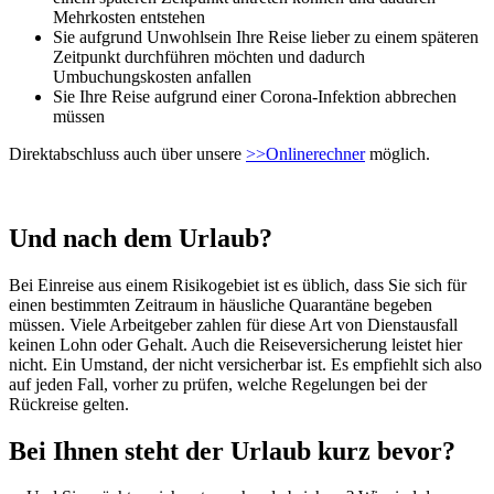
Mehrkosten entstehen
Sie aufgrund Unwohlsein Ihre Reise lieber zu einem späteren
Zeitpunkt durchführen möchten und dadurch
Umbuchungskosten anfallen
Sie Ihre Reise aufgrund einer Corona-Infektion abbrechen
müssen
Direktabschluss auch über unsere
>>Onlinerechner
möglich.
Und nach dem Urlaub?
Bei Einreise aus einem Risikogebiet ist es üblich, dass Sie sich für
einen bestimmten Zeitraum in häusliche Quarantäne begeben
müssen. Viele Arbeitgeber zahlen für diese Art von Dienstausfall
keinen Lohn oder Gehalt. Auch die Reiseversicherung leistet hier
nicht. Ein Umstand, der nicht versicherbar ist. Es empfiehlt sich also
auf jeden Fall, vorher zu prüfen, welche Regelungen bei der
Rückreise gelten.
Bei Ihnen steht der Urlaub kurz bevor?