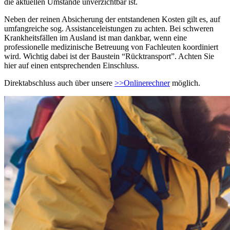
die aktuellen Umstände unverzichtbar ist.
Neben der reinen Absicherung der entstandenen Kosten gilt es, auf
umfangreiche sog. Assistanceleistungen zu achten. Bei schweren
Krankheitsfällen im Ausland ist man dankbar, wenn eine
professionelle medizinische Betreuung von Fachleuten koordiniert
wird. Wichtig dabei ist der Baustein “Rücktransport”. Achten Sie
hier auf einen entsprechenden Einschluss.
Direktabschluss auch über unsere
>>Onlinerechner
möglich.