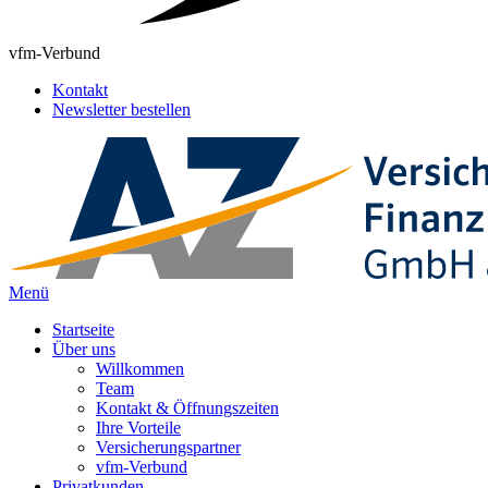
vfm-Verbund
Kontakt
Newsletter bestellen
Menü
Startseite
Über uns
Willkommen
Team
Kontakt & Öffnungszeiten
Ihre Vorteile
Versicherungspartner
vfm-Verbund
Privatkunden