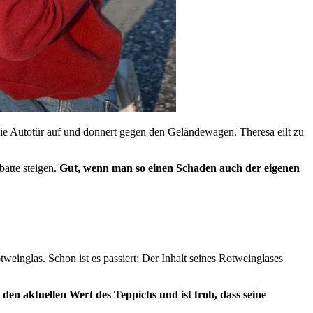
ie Autotür auf und donnert gegen den Geländewagen. Theresa eilt zu
batte steigen.
Gut, wenn man so einen Schaden auch der eigenen
einglas. Schon ist es passiert: Der Inhalt seines Rotweinglases
n aktuellen Wert des Teppichs und ist froh, dass seine