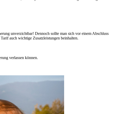
icherung unverzichtbar! Dennoch sollte man sich vor einem Abschluss
Tarif auch wichtige Zusatzleistungen beinhalten.
herung verlassen können.