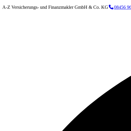
A-Z Versicherungs- und Finanzmakler GmbH & Co. KG
08456 9