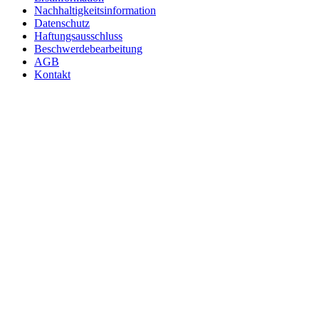
Nachhaltigkeitsinformation
Datenschutz
Haftungsausschluss
Beschwerdebearbeitung
AGB
Kontakt