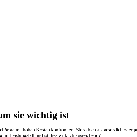
m sie wichtig ist
ngehörige mit hohen Kosten konfrontiert. Sie zahlen als gesetzlich oder 
g im Leistungsfall und ist dies wirklich ausreichend?