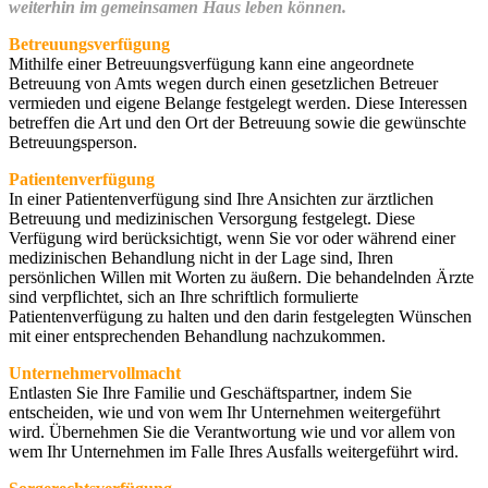
weiterhin im gemeinsamen Haus leben können.
Betreuungsverfügung
Mithilfe einer Betreuungsverfügung kann eine angeordnete
Betreuung von Amts wegen durch einen gesetzlichen Betreuer
vermieden und eigene Belange festgelegt werden. Diese Interessen
betreffen die Art und den Ort der Betreuung sowie die gewünschte
Betreuungsperson.
Patientenverfügung
In einer Patientenverfügung sind Ihre Ansichten zur ärztlichen
Betreuung und medizinischen Versorgung festgelegt. Diese
Verfügung wird berücksichtigt, wenn Sie vor oder während einer
medizinischen Behandlung nicht in der Lage sind, Ihren
persönlichen Willen mit Worten zu äußern. Die behandelnden Ärzte
sind verpflichtet, sich an Ihre schriftlich formulierte
Patientenverfügung zu halten und den darin festgelegten Wünschen
mit einer entsprechenden Behandlung nachzukommen.
Unternehmervollmacht
Entlasten Sie Ihre Familie und Geschäftspartner, indem Sie
entscheiden, wie und von wem Ihr Unternehmen weitergeführt
wird. Übernehmen Sie die Verantwortung wie und vor allem von
wem Ihr Unternehmen im Falle Ihres Ausfalls weitergeführt wird.