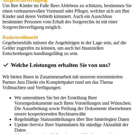
Sorgerechtsverfügung
Um Ihre Kinder im Falle Ihres Ablebens zu schützen, bestimmen Sie
einen vertrauensvollen Vormund oder Pfleger, welcher sich um Ihre
Kinder und deren Verbleib kümmert. Auch ein Ausschluss
bestimmter Personen vom Erhalt des Sorgerechts ist mit einer
Sorgerechtsverfügung möglich.
Bankenvollmacht
Gegebenenfalls müssen die Angehörigen in der Lage sein, auf die
Gelder zugreifen zu können, um auch bei finanziellen
Entscheidungen handlungsfähig zu sein.
Welche Leistungen erhalten Sie von uns?
Wir bieten Ihnen in Zusammenarbeit mit unserem renommierten
Partner Jura Direkt ein Komplettpaket rund um das Thema
Vollmachten und Verfügungen:
Wir unterstützen Sie bei der Erstellung Ihrer
Vorsorgedokumente nach Ihren Vorstellungen und Wünschen.
Die Ausarbeitung sowie Prüfung der Dokumente übernehmen
unsere kooperierenden Rechtsanwälte
Regelmäßige Statusmitteilungen über Ihre hinterlegten Daten
Update-Service Ihrer Stammdaten für ständige Aktualität der
Daten