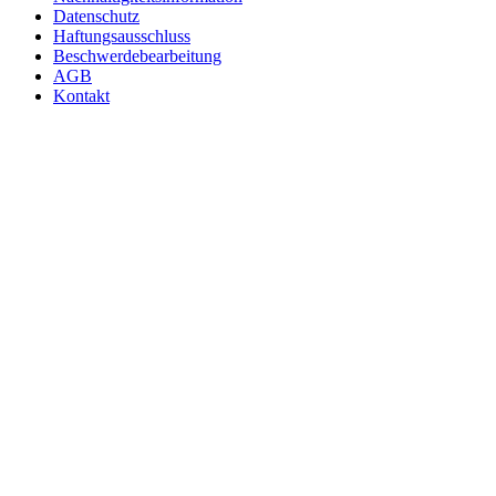
Datenschutz
Haftungsausschluss
Beschwerdebearbeitung
AGB
Kontakt