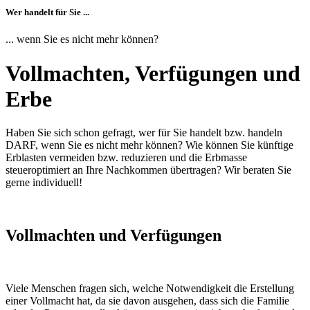
Wer handelt für Sie ...
... wenn Sie es nicht mehr können?
Vollmachten, Verfügungen und
Erbe
Haben Sie sich schon gefragt, wer für Sie handelt bzw. handeln
DARF, wenn Sie es nicht mehr können? Wie können Sie künftige
Erblasten vermeiden bzw. reduzieren und die Erbmasse
steueroptimiert an Ihre Nachkommen übertragen? Wir beraten Sie
gerne individuell!
Vollmachten und Verfügungen
Viele Menschen fragen sich, welche Notwendigkeit die Erstellung
einer Vollmacht hat, da sie davon ausgehen, dass sich die Familie