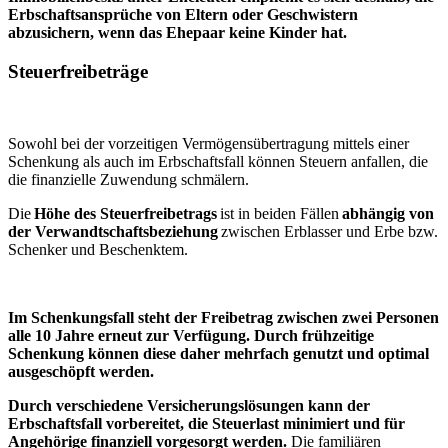
Erbschaftsansprüche von Eltern oder Geschwistern
abzusichern, wenn das Ehepaar keine Kinder hat.
Steuerfreibeträge
Sowohl bei der vorzeitigen Vermögensübertragung mittels einer
Schenkung als auch im Erbschaftsfall können Steuern anfallen, die
die finanzielle Zuwendung schmälern.
Die
Höhe des Steuerfreibetrags
ist in beiden Fällen
abhängig von
der Verwandtschaftsbeziehung
zwischen Erblasser und Erbe bzw.
Schenker und Beschenktem.
Im Schenkungsfall steht der Freibetrag zwischen zwei Personen
alle 10 Jahre erneut zur Verfügung. Durch frühzeitige
Schenkung können diese daher mehrfach genutzt und optimal
ausgeschöpft werden.
Durch verschiedene Versicherungslösungen kann der
Erbschaftsfall vorbereitet, die Steuerlast minimiert und für
Angehörige finanziell vorgesorgt werden.
Die familiären