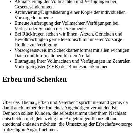
Aktualisierung der Vollmachten und Verfügungen bei
Gesetzesänderungen
Archivierung/Digitalisierung einer Kopie der individuellen
Vorsorgedokumente
Erneute Anfertigung der Vollmachten/Verfügungen bei
Verlust oder Schaden der Dokumente
Bei Rückfragen stehen wir Ihnen, Ärzten, Gerichten und
Bevollmächtigten gerne telefonisch mit unserer Vorsorge-
Hotline zur Verfügung
Vorsorgeausweis im Scheckkartenformat mit allen wichtigen
Daten und Informationen für den Notfall
Eintragung Ihrer Vollmachten und Verfügungen im Zentralen
Vorsorgeregister (ZVR) der Bundesnotarkammer
Erben und Schenken
Über das Thema „Erben und Vererben“ spricht niemand gerne, da
damit auch immer der Tod eines Angehörigen verbunden ist.
Dennoch sollten Kunden, die selbstbestimmt über ihren Nachlass
entscheiden und gleichzeitig ihre Angehörigen finanziell und
emotional entlasten möchten, die Umsetzung der Erbschaftsvorsorge
frühzeitig in Angriff nehmen.