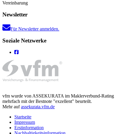
Vereinbarung
Newsletter
Für Newsletter anmelden.
Soziale Netzwerke
vfm wurde von ASSEKURATA im Maklerverbund-Rating
mehrfach mit der Bestnote "exzellent" beurteilt.
Mehr auf
assekurata.vfm.de
Startseite
Impressum
Erstinformation
Nachhaltigkeitsinformation