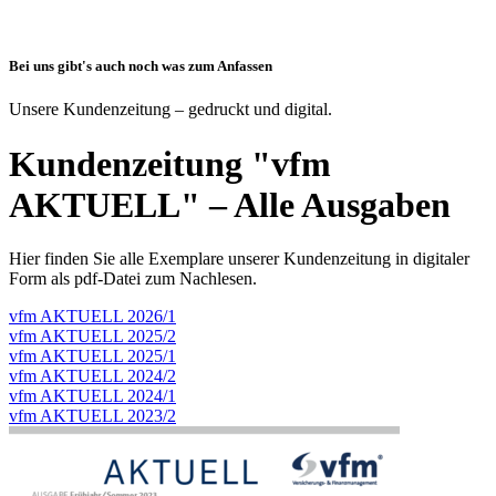
Bei uns gibt's auch noch was zum Anfassen
Unsere Kundenzeitung – gedruckt und digital.
Kundenzeitung "vfm
AKTUELL" – Alle Ausgaben
Hier finden Sie alle Exemplare unserer Kundenzeitung in digitaler
Form als pdf-Datei zum Nachlesen.
vfm AKTUELL 2026/1
vfm AKTUELL 2025/2
vfm AKTUELL 2025/1
vfm AKTUELL 2024/2
vfm AKTUELL 2024/1
vfm AKTUELL 2023/2