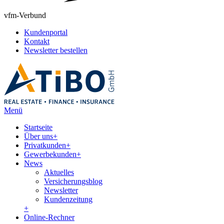
vfm-Verbund
Kundenportal
Kontakt
Newsletter bestellen
Menü
Startseite
Über uns
+
Privatkunden
+
Gewerbekunden
+
News
Aktuelles
Versicherungsblog
Newsletter
Kundenzeitung
+
Online-Rechner