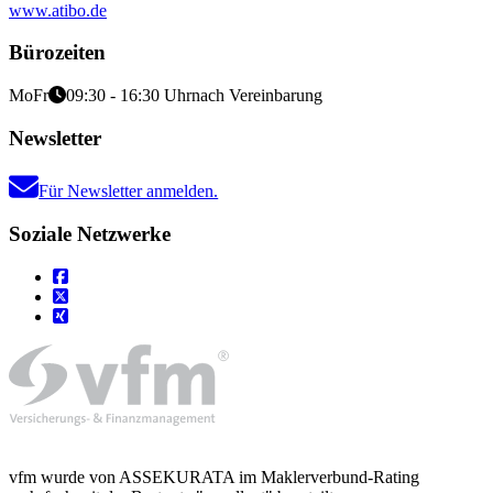
www.atibo.de
Bürozeiten
Mo
Fr
09:30 - 16:30 Uhr
nach Vereinbarung
Newsletter
Für Newsletter anmelden.
Soziale Netzwerke
vfm wurde von ASSEKURATA im Maklerverbund-Rating