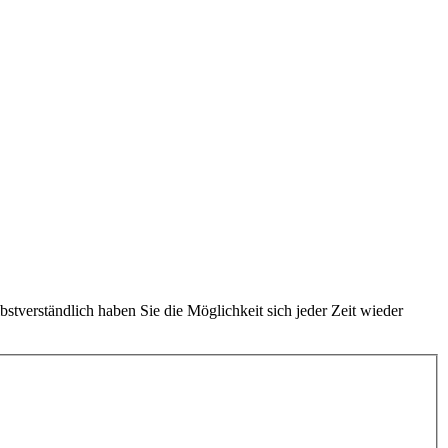
bstverständlich haben Sie die Möglichkeit sich jeder Zeit wieder