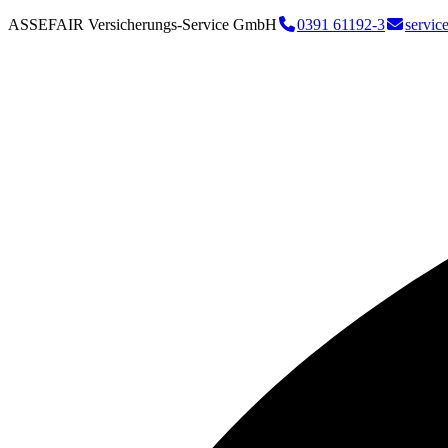
ASSEFAIR Versicherungs-Service GmbH
0391 61192-3
servic