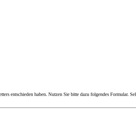
tters entschieden haben. Nutzen Sie bitte dazu folgendes Formular. Sel