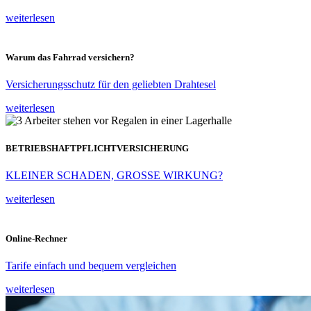
weiterlesen
Warum das Fahrrad versichern?
Versicherungsschutz für den geliebten Drahtesel
weiterlesen
BETRIEBSHAFTPFLICHTVERSICHERUNG
KLEINER SCHADEN, GROSSE WIRKUNG?
weiterlesen
Online-Rechner
Tarife einfach und bequem vergleichen
weiterlesen