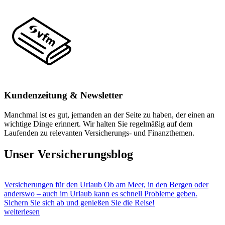
Kundenzeitung & Newsletter
Manchmal ist es gut, jemanden an der Seite zu haben, der einen an
wichtige Dinge erinnert. Wir halten Sie regelmäßig auf dem
Laufenden zu relevanten Versicherungs- und Finanzthemen.
Unser Versicherungsblog
Versicherungen für den Urlaub
Ob am Meer, in den Bergen oder
anderswo – auch im Urlaub kann es schnell Probleme geben.
Sichern Sie sich ab und genießen Sie die Reise!
weiterlesen