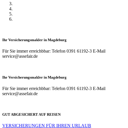
Ihr Versicherungsmakler in Magdeburg
Für Sie immer erreichbbar: Telefon 0391 61192-3 E-Mail
service@assefair.de
Ihr Versicherungsmakler in Magdeburg
Für Sie immer erreichbbar: Telefon 0391 61192-3 E-Mail
service@assefair.de
GUT ABGESICHERT AUF REISEN
VERSICHERUNGEN FÜR IHREN URLAUB