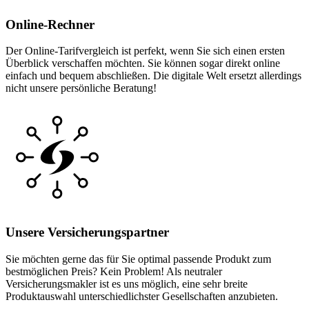
Online-Rechner
Der Online-Tarifvergleich ist perfekt, wenn Sie sich einen ersten
Überblick verschaffen möchten. Sie können sogar direkt online
einfach und bequem abschließen. Die digitale Welt ersetzt allerdings
nicht unsere persönliche Beratung!
Unsere Versicherungspartner
Sie möchten gerne das für Sie optimal passende Produkt zum
bestmöglichen Preis? Kein Problem! Als neutraler
Versicherungsmakler ist es uns möglich, eine sehr breite
Produktauswahl unterschiedlichster Gesellschaften anzubieten.