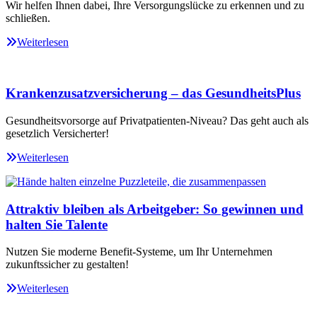
Wir helfen Ihnen dabei, Ihre Versorgungslücke zu erkennen und zu
schließen.
Weiterlesen
Krankenzusatzversicherung – das GesundheitsPlus
Gesundheitsvorsorge auf Privatpatienten-Niveau? Das geht auch als
gesetzlich Versicherter!
Weiterlesen
Attraktiv bleiben als Arbeitgeber: So gewinnen und
halten Sie Talente
Nutzen Sie moderne Benefit-Systeme, um Ihr Unternehmen
zukunftssicher zu gestalten!
Weiterlesen