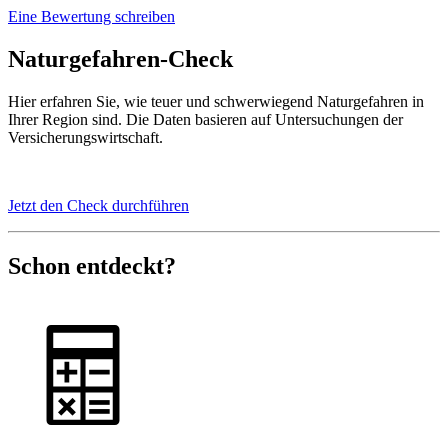
Eine Bewertung schreiben
Naturgefahren-Check
Hier erfahren Sie, wie teuer und schwerwiegend Naturgefahren in
Ihrer Region sind. Die Daten basieren auf Untersuchungen der
Versicherungswirtschaft.
Jetzt den Check durchführen
Schon entdeckt?