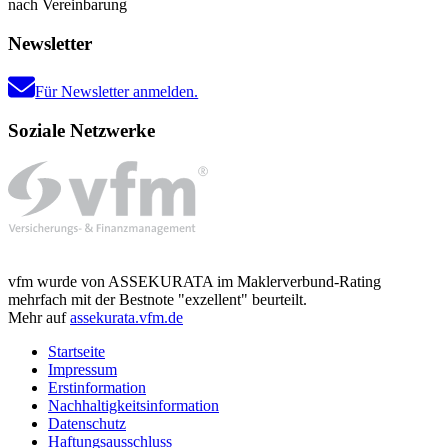
nach Vereinbarung
Newsletter
Für Newsletter anmelden.
Soziale Netzwerke
vfm wurde von ASSEKURATA im Maklerverbund-Rating
mehrfach mit der Bestnote "exzellent" beurteilt.
Mehr auf
assekurata.vfm.de
Startseite
Impressum
Erstinformation
Nachhaltigkeitsinformation
Datenschutz
Haftungsausschluss