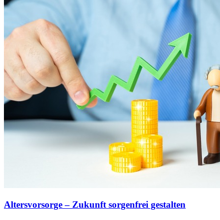
Altersvorsorge – Zukunft sorgenfrei gestalten