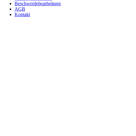
Beschwerdebearbeitung
AGB
Kontakt