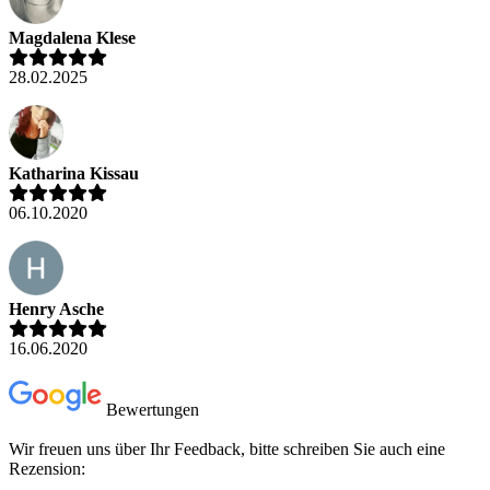
Magdalena Klese
28.02.2025
Katharina Kissau
06.10.2020
Henry Asche
16.06.2020
Bewertungen
Wir freuen uns über Ihr Feedback, bitte schreiben Sie auch eine
Rezension: