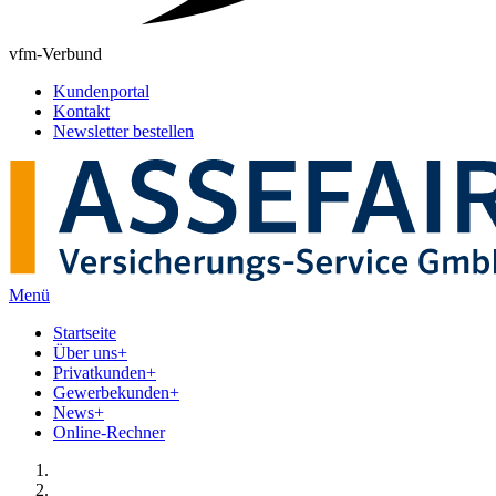
vfm-Verbund
Kundenportal
Kontakt
Newsletter bestellen
Menü
Startseite
Über uns
+
Privatkunden
+
Gewerbekunden
+
News
+
Online-Rechner