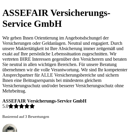
ASSEFAIR Versicherungs-
Service GmbH
Wir geben Ihnen Orientierung im Angebotsdschungel der
Versicherungen oder Geldanlagen. Neutral und engagiert. Durch
unsere Maklertätigkeit ist Ihre Absicherung immer zeitgemäß und
exakt auf Ihre persönliche Lebenssituation zugeschnitten. Wir
vertreten IHRE Interessen gegenüber den Versicherern und beraten
Sie neutral in allen wichtigen Bereichen. Für unsere Beratung
übernehmen wir die volle Verantwortung. Wir sind Ihr kompetenter
Ansprechpartner für ALLE Versicherungsbereiche und sichern
Ihnen eine Beitragsersparnis bei mindestens gleichem
Versicherungsschutz und/oder besserer Versicherungsschutz ohne
Mehrbeitrag.
ASSEFAIR Versicherungs-Service GmbH
5.0
Basierend auf 3 Bewertungen