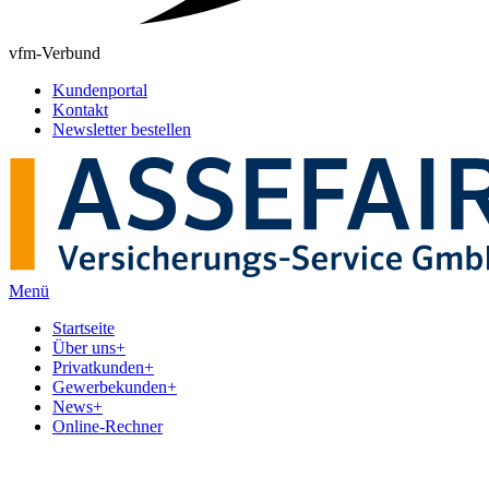
vfm-Verbund
Kundenportal
Kontakt
Newsletter bestellen
Menü
Startseite
Über uns
+
Privatkunden
+
Gewerbekunden
+
News
+
Online-Rechner