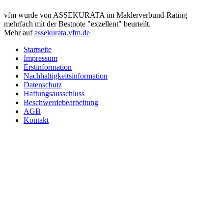
vfm wurde von ASSEKURATA im Maklerverbund-Rating
mehrfach mit der Bestnote "exzellent" beurteilt.
Mehr auf
assekurata.vfm.de
Startseite
Impressum
Erstinformation
Nachhaltigkeitsinformation
Datenschutz
Haftungsausschluss
Beschwerdebearbeitung
AGB
Kontakt