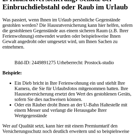
Einbruchdiebstahl oder Raub im Urlaub
Was passiert, wenn Ihnen im Urlaub persönliche Gegenstände
gestohlen werden? Die Hausratversicherung kann hier helfen, sofern
die gestohlenen Gegenstände aus einem sicheren Raum (z.B. Ihrer
Ferienwohnung) entwendet wurden oder beispielsweise Ihnen
Gewalt angedroht oder umgesetzt wird, um Ihnen Sachen zu
entnehmen.
Bild-ID: 2449891275 Urheberrecht: Prostock-studio
Beispiele:
Ein Dieb bricht in Ihre Ferienwohnung ein und stiehlt Ihre
Kamera, die Sie für Urlaubsfotos mitgenommen hatten. Ihre
Hausratversicherung ersetzt den Wert des gestohlenen Geräts,
sofern Sie dies nachweisen können.
Oder ein Räuber droht Ihnen an der U-Bahn Haltestelle mit
einem Messer und verlangt die Herausgabe Ihrer
Wertgegenstände
Wer auf Qualität setzt, kann hier mit einem Premiumtarif den
Versicherungsschutz noch deutlich erweitern und so beispielsweise