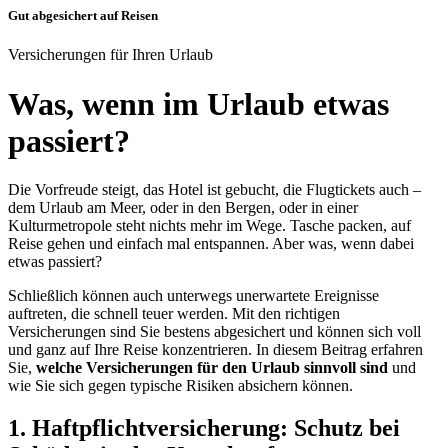
Gut abgesichert auf Reisen
Versicherungen für Ihren Urlaub
Was, wenn im Urlaub etwas
passiert?
Die Vorfreude steigt, das Hotel ist gebucht, die Flugtickets auch –
dem Urlaub am Meer, oder in den Bergen, oder in einer
Kulturmetropole steht nichts mehr im Wege. Tasche packen, auf
Reise gehen und einfach mal entspannen. Aber was, wenn dabei
etwas passiert?
Schließlich können auch unterwegs unerwartete Ereignisse
auftreten, die schnell teuer werden. Mit den richtigen
Versicherungen sind Sie bestens abgesichert und können sich voll
und ganz auf Ihre Reise konzentrieren. In diesem Beitrag erfahren
Sie,
welche Versicherungen für den Urlaub sinnvoll sind
und
wie Sie sich gegen typische Risiken absichern können.
1. Haftpflichtversicherung: Schutz bei