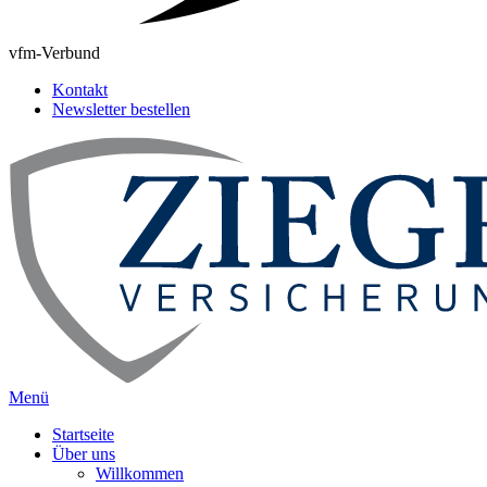
vfm-Verbund
Kontakt
Newsletter bestellen
Menü
Startseite
Über uns
Willkommen