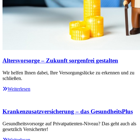
Altersvorsorge – Zukunft sorgenfrei gestalten
Wir helfen Ihnen dabei, Ihre Versorgungslücke zu erkennen und zu
schließen.
Weiterlesen
Krankenzusatzversicherung – das GesundheitsPlus
Gesundheitsvorsorge auf Privatpatienten-Niveau? Das geht auch als
gesetzlich Versicherter!
Weiterlesen