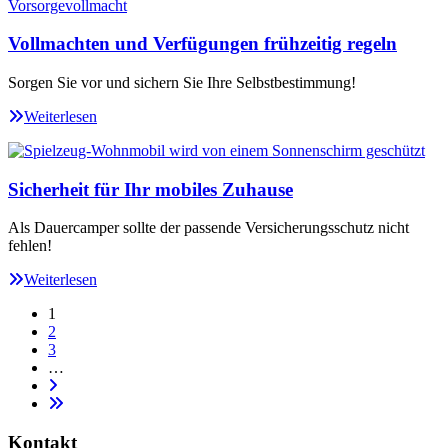
Vollmachten und Verfügungen frühzeitig regeln
Sorgen Sie vor und sichern Sie Ihre Selbstbestimmung!
Weiterlesen
Sicherheit für Ihr mobiles Zuhause
Als Dauercamper sollte der passende Versicherungsschutz nicht
fehlen!
Weiterlesen
1
2
3
…
Kontakt