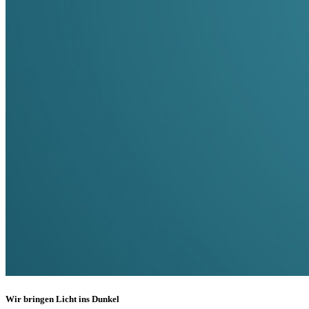
Wir bringen Licht ins Dunkel