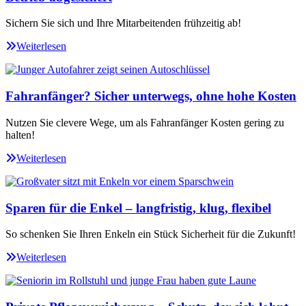
Sichern Sie sich und Ihre Mitarbeitenden frühzeitig ab!
Weiterlesen
Fahranfänger? Sicher unterwegs, ohne hohe Kosten
Nutzen Sie clevere Wege, um als Fahranfänger Kosten gering zu
halten!
Weiterlesen
Sparen für die Enkel – langfristig, klug, flexibel
So schenken Sie Ihren Enkeln ein Stück Sicherheit für die Zukunft!
Weiterlesen