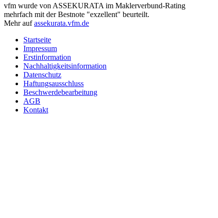
vfm wurde von ASSEKURATA im Maklerverbund-Rating
mehrfach mit der Bestnote "exzellent" beurteilt.
Mehr auf
assekurata.vfm.de
Startseite
Impressum
Erstinformation
Nachhaltigkeitsinformation
Datenschutz
Haftungsausschluss
Beschwerdebearbeitung
AGB
Kontakt