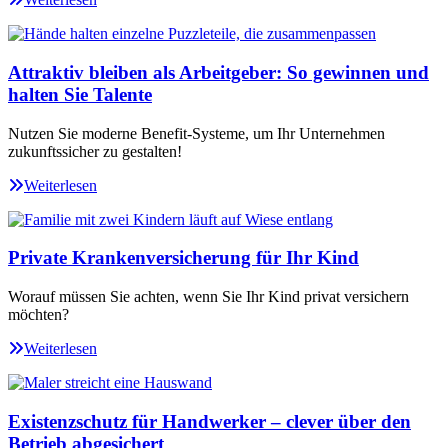
Attraktiv bleiben als Arbeitgeber: So gewinnen und
halten Sie Talente
Nutzen Sie moderne Benefit-Systeme, um Ihr Unternehmen
zukunftssicher zu gestalten!
Weiterlesen
Private Krankenversicherung für Ihr Kind
Worauf müssen Sie achten, wenn Sie Ihr Kind privat versichern
möchten?
Weiterlesen
Existenzschutz für Handwerker – clever über den
Betrieb abgesichert