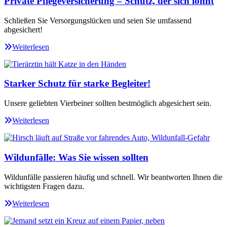
Private Pflegeversicherung – Schutz, der sich lohnt
Schließen Sie Versorgungslücken und seien Sie umfassend
abgesichert!
Weiterlesen
Starker Schutz für starke Begleiter!
Unsere geliebten Vierbeiner sollten bestmöglich abgesichert sein.
Weiterlesen
Wildunfälle: Was Sie wissen sollten
Wildunfälle passieren häufig und schnell. Wir beantworten Ihnen die
wichtigsten Fragen dazu.
Weiterlesen