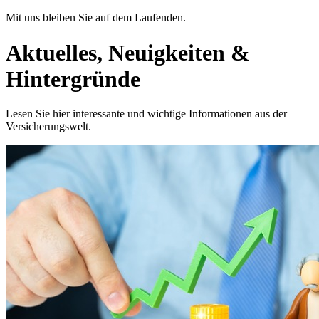
Mit uns bleiben Sie auf dem Laufenden.
Aktuelles, Neuigkeiten &
Hintergründe
Lesen Sie hier interessante und wichtige Informationen aus der
Versicherungswelt.