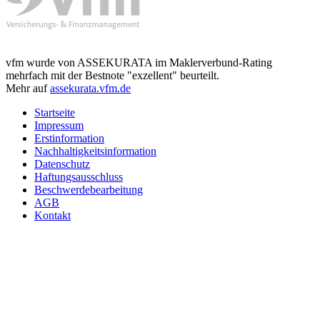
vfm wurde von ASSEKURATA im Maklerverbund-Rating
mehrfach mit der Bestnote "exzellent" beurteilt.
Mehr auf
assekurata.vfm.de
Startseite
Impressum
Erstinformation
Nachhaltigkeitsinformation
Datenschutz
Haftungsausschluss
Beschwerdebearbeitung
AGB
Kontakt