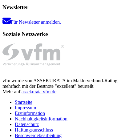
Newsletter
Für Newsletter anmelden.
Soziale Netzwerke
vfm wurde von ASSEKURATA im Maklerverbund-Rating
mehrfach mit der Bestnote "exzellent" beurteilt.
Mehr auf
assekurata.vfm.de
Startseite
Impressum
Erstinformation
Nachhaltigkeitsinformation
Datenschutz
Haftungsausschluss
Beschwerdebearbeitung