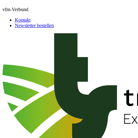
vfm-Verbund
Kontakt
Newsletter bestellen