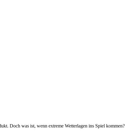
Produkt. Doch was ist, wenn extreme Wetterlagen ins Spiel kommen?