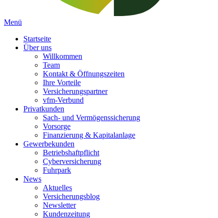
Menü
Startseite
Über uns
Willkommen
Team
Kontakt & Öffnungszeiten
Ihre Vorteile
Versicherungspartner
vfm-Verbund
Privatkunden
Sach- und Vermögenssicherung
Vorsorge
Finanzierung & Kapitalanlage
Gewerbekunden
Betriebshaftpflicht
Cyberversicherung
Fuhrpark
News
Aktuelles
Versicherungsblog
Newsletter
Kundenzeitung