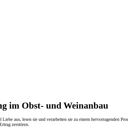
ung im Obst- und Weinanbau
iel Liebe aus, lesen sie und verarbeiten sie zu einem hervorragenden 
rtrag zerstören.