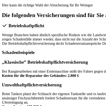
Hier kann die richtige Wahl der Absicherung für Ihr Weingut
Die folgenden Versicherungen sind für Sie
Betriebshaftpflicht
Wenige Branchen haben ähnlich spezifische Risiken wie die Landwirts
zeigen Schadenfälle immer wieder, dass nicht nur die Anzahl der Sch
Die Betriebshaftpflichtversicherung deckt Schadenersatzansprüche D
Schadenbeispiele
„Klassische” Betriebshaftpflichtversicherung
Bei Rangierarbeiten mit einer Erntemaschine stößt der Fahrer gegen 
Kosten für die Reparatur des Gebäudes: 2.800 €
Umwelthaftpflichtversicherung
Beim Tanken platzt der Schlauch der eigenen Tankstelle und es laufe
ansässiger Fischzuchtbetrieb fordert Schadenersatz für die verendet
Uferreinigung an.