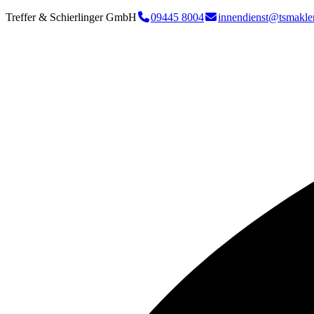
Treffer & Schierlinger GmbH
09445 8004
innendienst@tsmakle