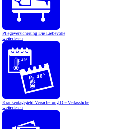
Pflegeversicherung
Die Liebevolle
weiterlesen
40°
40°
Krankentagegeld-Versicherung
Die Verlässliche
weiterlesen