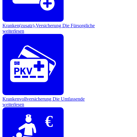
Kranken(zusatz)-Versicherung
Die Fürsorgliche
weiterlesen
Krankenvollversicherung
Die Umfassende
weiterlesen
€