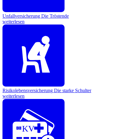
Unfallversicherung
Die Tröstende
weiterlesen
Risikolebensversicherung
Die starke Schulter
weiterlesen
KV