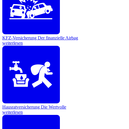
KFZ-Versicherung
Der finanzielle Airbag
weiterlesen
Hausratversicherung
Die Wertvolle
weiterlesen