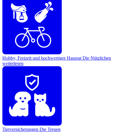
Hobby, Freizeit und hochwertiger Hausrat
Die Nützlichen
weiterlesen
Tierversicherungen
Die Treuen