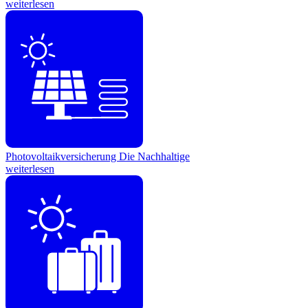
weiterlesen
Photovoltaikversicherung
Die Nachhaltige
weiterlesen