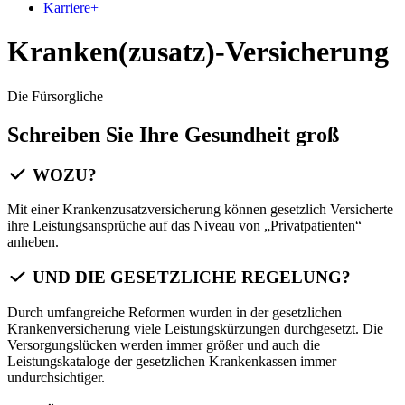
Karriere
+
Kranken(zusatz)-Versicherung
Die Fürsorgliche
Schreiben Sie Ihre Gesundheit groß
WOZU?
Mit einer Krankenzusatzversicherung können gesetzlich Versicherte
ihre Leistungsansprüche auf das Niveau von „Privatpatienten“
anheben.
UND DIE GESETZLICHE REGELUNG?
Durch umfangreiche Reformen wurden in der gesetzlichen
Krankenversicherung viele Leistungskürzungen durchgesetzt. Die
Versorgungslücken werden immer größer und auch die
Leistungskataloge der gesetzlichen Krankenkassen immer
undurchsichtiger.