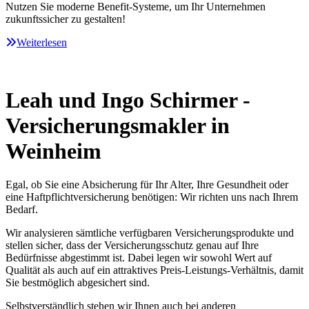
Nutzen Sie moderne Benefit-Systeme, um Ihr Unternehmen
zukunftssicher zu gestalten!
Weiterlesen
Leah und Ingo Schirmer -
Versicherungsmakler in
Weinheim
Egal, ob Sie eine Absicherung für Ihr Alter, Ihre Gesundheit oder
eine Haftpflichtversicherung benötigen: Wir richten uns nach Ihrem
Bedarf.
Wir analysieren sämtliche verfügbaren Versicherungsprodukte und
stellen sicher, dass der Versicherungsschutz genau auf Ihre
Bedürfnisse abgestimmt ist. Dabei legen wir sowohl Wert auf
Qualität als auch auf ein attraktives Preis-Leistungs-Verhältnis, damit
Sie bestmöglich abgesichert sind.
Selbstverständlich stehen wir Ihnen auch bei anderen