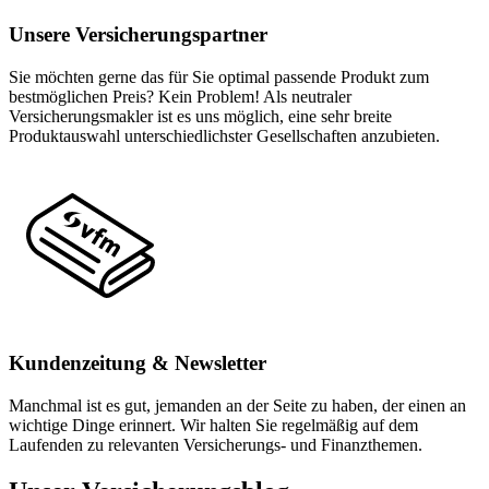
Unsere Versicherungspartner
Sie möchten gerne das für Sie optimal passende Produkt zum
bestmöglichen Preis? Kein Problem! Als neutraler
Versicherungsmakler ist es uns möglich, eine sehr breite
Produktauswahl unterschiedlichster Gesellschaften anzubieten.
Kundenzeitung & Newsletter
Manchmal ist es gut, jemanden an der Seite zu haben, der einen an
wichtige Dinge erinnert. Wir halten Sie regelmäßig auf dem
Laufenden zu relevanten Versicherungs- und Finanzthemen.