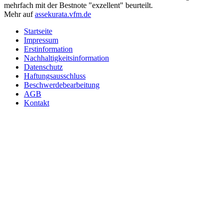
mehrfach mit der Bestnote "exzellent" beurteilt.
Mehr auf
assekurata.vfm.de
Startseite
Impressum
Erstinformation
Nachhaltigkeitsinformation
Datenschutz
Haftungsausschluss
Beschwerdebearbeitung
AGB
Kontakt