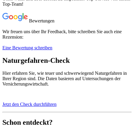
Top-Team!
Bewertungen
Wir freuen uns über Ihr Feedback, bitte schreiben Sie auch eine
Rezension:
Eine Bewertung schreiben
Naturgefahren-Check
Hier erfahren Sie, wie teuer und schwerwiegend Naturgefahren in
Ihrer Region sind. Die Daten basieren auf Untersuchungen der
Versicherungswirtschaft.
Jetzt den Check durchführen
Schon entdeckt?