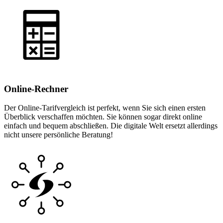
Online-Rechner
Der Online-Tarifvergleich ist perfekt, wenn Sie sich einen ersten
Überblick verschaffen möchten. Sie können sogar direkt online
einfach und bequem abschließen. Die digitale Welt ersetzt allerdings
nicht unsere persönliche Beratung!