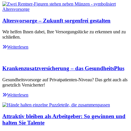
Altersvorsorge – Zukunft sorgenfrei gestalten
Wir helfen Ihnen dabei, Ihre Versorgungslücke zu erkennen und zu
schließen.
Weiterlesen
Krankenzusatzversicherung – das GesundheitsPlus
Gesundheitsvorsorge auf Privatpatienten-Niveau? Das geht auch als
gesetzlich Versicherter!
Weiterlesen
Attraktiv bleiben als Arbeitgeber: So gewinnen und
halten Sie Talente