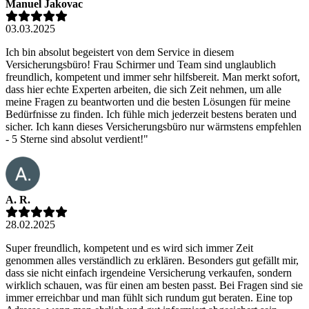
Manuel Jakovac
03.03.2025
Ich bin absolut begeistert von dem Service in diesem
Versicherungsbüro! Frau Schirmer und Team sind unglaublich
freundlich, kompetent und immer sehr hilfsbereit. Man merkt sofort,
dass hier echte Experten arbeiten, die sich Zeit nehmen, um alle
meine Fragen zu beantworten und die besten Lösungen für meine
Bedürfnisse zu finden. Ich fühle mich jederzeit bestens beraten und
sicher. Ich kann dieses Versicherungsbüro nur wärmstens empfehlen
- 5 Sterne sind absolut verdient!"
A. R.
28.02.2025
Super freundlich, kompetent und es wird sich immer Zeit
genommen alles verständlich zu erklären. Besonders gut gefällt mir,
dass sie nicht einfach irgendeine Versicherung verkaufen, sondern
wirklich schauen, was für einen am besten passt. Bei Fragen sind sie
immer erreichbar und man fühlt sich rundum gut beraten. Eine top