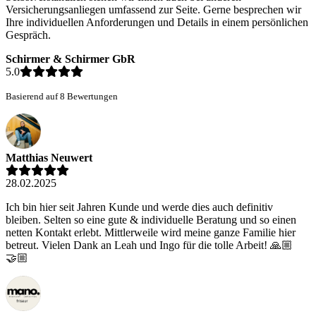
Versicherungsanliegen umfassend zur Seite. Gerne besprechen wir
Ihre individuellen Anforderungen und Details in einem persönlichen
Gespräch.
Schirmer & Schirmer GbR
5.0
Basierend auf 8 Bewertungen
Matthias Neuwert
28.02.2025
Ich bin hier seit Jahren Kunde und werde dies auch definitiv
bleiben. Selten so eine gute & individuelle Beratung und so einen
netten Kontakt erlebt. Mittlerweile wird meine ganze Familie hier
betreut. Vielen Dank an Leah und Ingo für die tolle Arbeit! 🙏🏼
🤝🏼