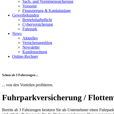
Sach- und Vermögenssicherung
Vorsorge
Finanzierung & Kapitalanlage
Gewerbekunden
Betriebshaftpflicht
Cyberversicherung
Fuhrpark
News
Aktuelles
Versicherungsblog
Newsletter
Kundenzeitung
Online-Rechner
Schon ab 3 Fahrzeugen ...
... von den Vorteilen profitieren.
Fuhrparkversicherung / Flotten
Bereits ab 3 Fahrzeugen besitzen Sie als Unternehmer einen Fuhrpar