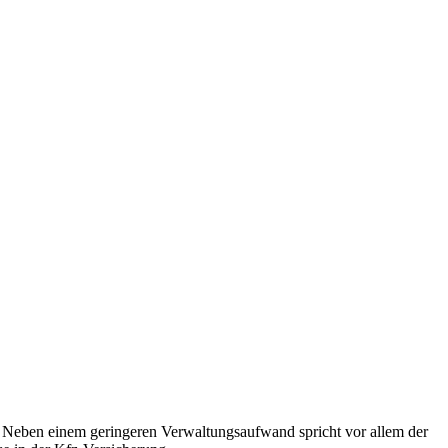
n. Neben einem geringeren Verwaltungsaufwand spricht vor allem der