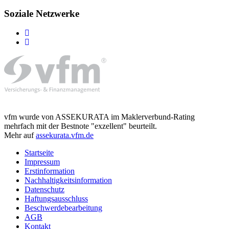
Soziale Netzwerke
vfm wurde von ASSEKURATA im Maklerverbund-Rating
mehrfach mit der Bestnote "exzellent" beurteilt.
Mehr auf
assekurata.vfm.de
Startseite
Impressum
Erstinformation
Nachhaltigkeitsinformation
Datenschutz
Haftungsausschluss
Beschwerdebearbeitung
AGB
Kontakt