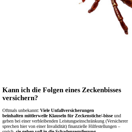
Kann ich die Folgen eines Zeckenbisses
versichern?
Oftmals unbekannt:
Viele Unfallversicherungen
beinhalten mittlerweile Klauseln für Zeckenstiche/-bisse
und
geben bei einer verbleibenden Leistungseinschränkung (Versicherer
sprechen hier von einer Invalidität) finanzielle Hilfestellungen –
sprich,
sie gehen voll in die Schadenregulierung
.