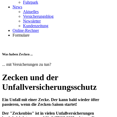
Fuhrpark
News
Aktuelles
Versicherungsblog
Newsletter
Kundenzeitung
Online-Rechner
Formulare
Was haben Zecken ...
... mit Versicherungen zu tun?
Zecken und der
Unfallversicherungsschutz
Ein Unfall mit einer Zecke. Der kann bald wieder öfter
passieren, wenn die Zecken-Saison startet!
Der "Zeckenbiss" ist in vielen Unfallversicherungen