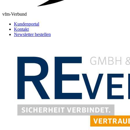
vfm-Verbund
Kundenportal
Kontakt
Newsletter bestellen