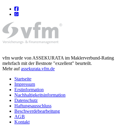
vfm wurde von ASSEKURATA im Maklerverbund-Rating
mehrfach mit der Bestnote "exzellent" beurteilt.
Mehr auf
assekurata.vfm.de
Startseite
Impressum
Erstinformation
Nachhaltigkeitsinformation
Datenschutz
Haftungsausschluss
Beschwerdebearbeitung
AGB
Kontakt