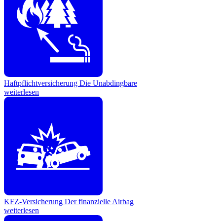
Haftpflichtversicherung
Die Unabdingbare
weiterlesen
KFZ-Versicherung
Der finanzielle Airbag
weiterlesen