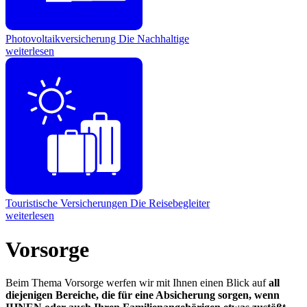
Photovoltaikversicherung
Die Nachhaltige
weiterlesen
Touristische Versicherungen
Die Reisebegleiter
weiterlesen
Vorsorge
Beim Thema Vorsorge werfen wir mit Ihnen einen Blick auf
all
diejenigen Bereiche, die für eine Absicherung sorgen, wenn