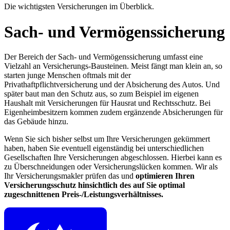
Die wichtigsten Versicherungen im Überblick.
Sach- und Vermögenssicherung
Der Bereich der Sach- und Vermögenssicherung umfasst eine
Vielzahl an Versicherungs-Bausteinen. Meist fängt man klein an, so
starten junge Menschen oftmals mit der
Privathaftpflichtversicherung und der Absicherung des Autos. Und
später baut man den Schutz aus, so zum Beispiel im eigenen
Haushalt mit Versicherungen für Hausrat und Rechtsschutz. Bei
Eigenheimbesitzern kommen zudem ergänzende Absicherungen für
das Gebäude hinzu.
Wenn Sie sich bisher selbst um Ihre Versicherungen gekümmert
haben, haben Sie eventuell eigenständig bei unterschiedlichen
Gesellschaften Ihre Versicherungen abgeschlossen. Hierbei kann es
zu Überschneidungen oder Versicherungslücken kommen. Wir als
Ihr Versicherungsmakler prüfen das und
optimieren Ihren
Versicherungsschutz hinsichtlich des auf Sie optimal
zugeschnittenen Preis-/Leistungsverhältnisses.