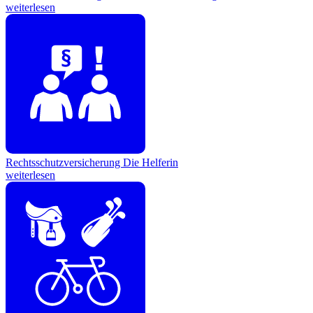
weiterlesen
Rechtsschutzversicherung
Die Helferin
weiterlesen