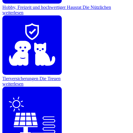
Hobby, Freizeit und hochwertiger Hausrat
Die Nützlichen
weiterlesen
Tierversicherungen
Die Treuen
weiterlesen