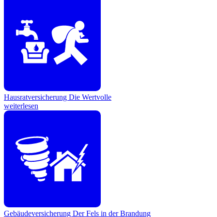
Hausratversicherung
Die Wertvolle
weiterlesen
Gebäudeversicherung
Der Fels in der Brandung