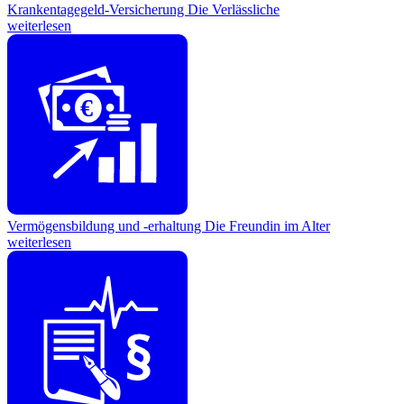
Krankentagegeld-Versicherung
Die Verlässliche
weiterlesen
€
Vermögensbildung und -erhaltung
Die Freundin im Alter
weiterlesen