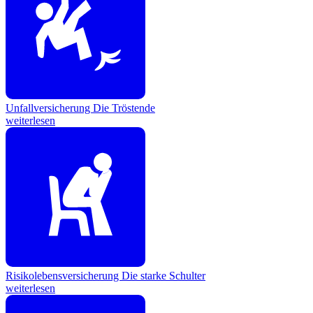
Unfallversicherung
Die Tröstende
weiterlesen
Risikolebensversicherung
Die starke Schulter
weiterlesen