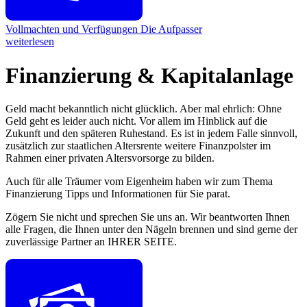
Vollmachten und Verfügungen
Die Aufpasser
weiterlesen
Finanzierung & Kapitalanlage
Geld macht bekanntlich nicht glücklich. Aber mal ehrlich: Ohne
Geld geht es leider auch nicht. Vor allem im Hinblick auf die
Zukunft und den späteren Ruhestand. Es ist in jedem Falle sinnvoll,
zusätzlich zur staatlichen Altersrente weitere Finanzpolster im
Rahmen einer privaten Altersvorsorge zu bilden.
Auch für alle Träumer vom Eigenheim haben wir zum Thema
Finanzierung Tipps und Informationen für Sie parat.
Zögern Sie nicht und sprechen Sie uns an. Wir beantworten Ihnen
alle Fragen, die Ihnen unter den Nägeln brennen und sind gerne der
zuverlässige Partner an IHRER SEITE.