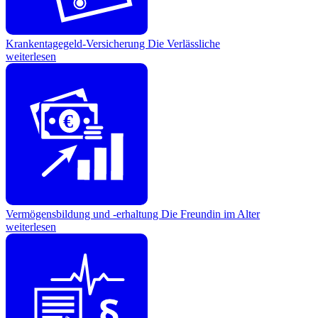
Krankentagegeld-Versicherung
Die Verlässliche
weiterlesen
€
Vermögensbildung und -erhaltung
Die Freundin im Alter
weiterlesen