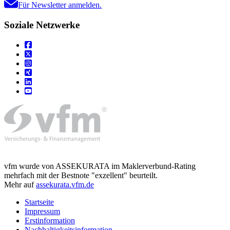
Für Newsletter anmelden.
Soziale Netzwerke
vfm wurde von ASSEKURATA im Maklerverbund-Rating
mehrfach mit der Bestnote "exzellent" beurteilt.
Mehr auf
assekurata.vfm.de
Startseite
Impressum
Erstinformation
Nachhaltigkeitsinformation