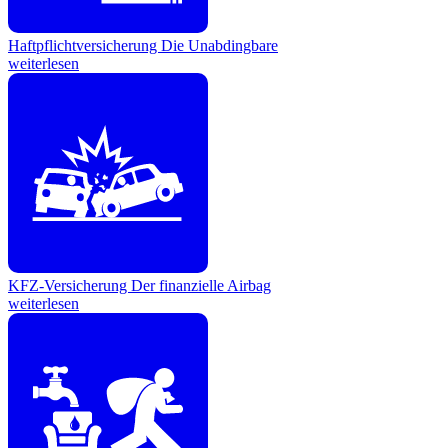
Haftpflichtversicherung
Die Unabdingbare
weiterlesen
KFZ-Versicherung
Der finanzielle Airbag
weiterlesen