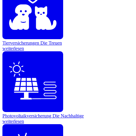
Tierversicherungen
Die Treuen
weiterlesen
Photovoltaikversicherung
Die Nachhaltige
weiterlesen