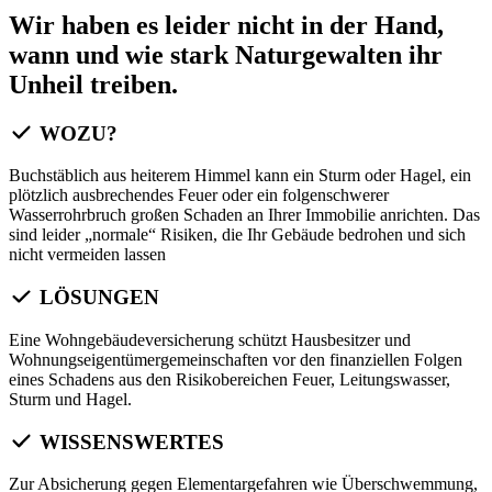
Wir haben es leider nicht in der Hand,
wann und wie stark Naturgewalten ihr
Unheil treiben.
WOZU?
Buchstäblich aus heiterem Himmel kann ein Sturm oder Hagel, ein
plötzlich ausbrechendes Feuer oder ein folgenschwerer
Wasserrohrbruch großen Schaden an Ihrer Immobilie anrichten. Das
sind leider „normale“ Risiken, die Ihr Gebäude bedrohen und sich
nicht vermeiden lassen
LÖSUNGEN
Eine Wohngebäudeversicherung schützt Hausbesitzer und
Wohnungseigentümergemeinschaften vor den finanziellen Folgen
eines Schadens aus den Risikobereichen Feuer, Leitungswasser,
Sturm und Hagel.
WISSENSWERTES
Zur Absicherung gegen Elementargefahren wie Überschwemmung,