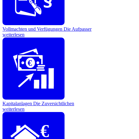
Vollmachten und Verfügungen
Die Aufpasser
weiterlesen
€
Kapitalanlagen
Die Zuversichtlichen
weiterlesen
€