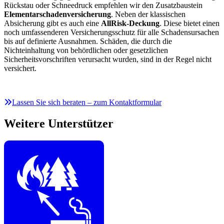
Rückstau oder Schneedruck empfehlen wir den Zusatzbaustein
Elementarschadenversicherung
. Neben der klassischen
Absicherung gibt es auch eine
AllRisk-Deckung
. Diese bietet einen
noch umfassenderen Versicherungsschutz für alle Schadensursachen
bis auf definierte Ausnahmen. Schäden, die durch die
Nichteinhaltung von behördlichen oder gesetzlichen
Sicherheitsvorschriften verursacht wurden, sind in der Regel nicht
versichert.
Lassen Sie sich beraten – zum Kontaktformular
Weitere Unterstützer