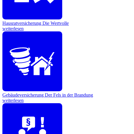
Hausratversicherung
Die Wertvolle
weiterlesen
Gebäudeversicherung
Der Fels in der Brandung
weiterlesen