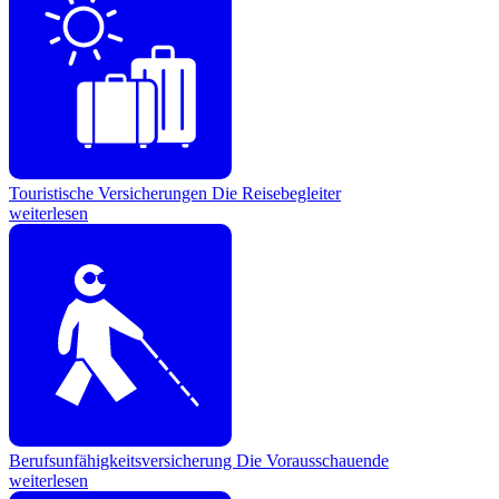
Touristische Versicherungen
Die Reisebegleiter
weiterlesen
Berufsunfähigkeitsversicherung
Die Vorausschauende
weiterlesen