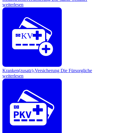
weiterlesen
KV
Kranken(zusatz)-Versicherung
Die Fürsorgliche
weiterlesen