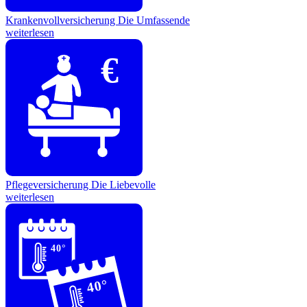
Krankenvollversicherung
Die Umfassende
weiterlesen
€
Pflegeversicherung
Die Liebevolle
weiterlesen
40°
40°