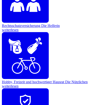
Rechtsschutzversicherung
Die Helferin
weiterlesen
Hobby, Freizeit und hochwertiger Hausrat
Die Nützlichen
weiterlesen