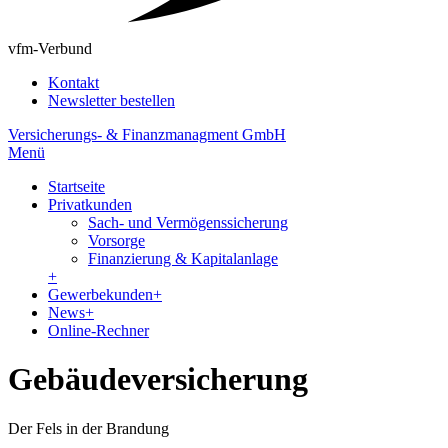
vfm-Verbund
Kontakt
Newsletter bestellen
Versicherungs- & Finanzmanagment GmbH
Menü
Startseite
Privatkunden
Sach- und Vermögenssicherung
Vorsorge
Finanzierung & Kapitalanlage
+
Gewerbekunden
+
News
+
Online-Rechner
Gebäudeversicherung
Der Fels in der Brandung