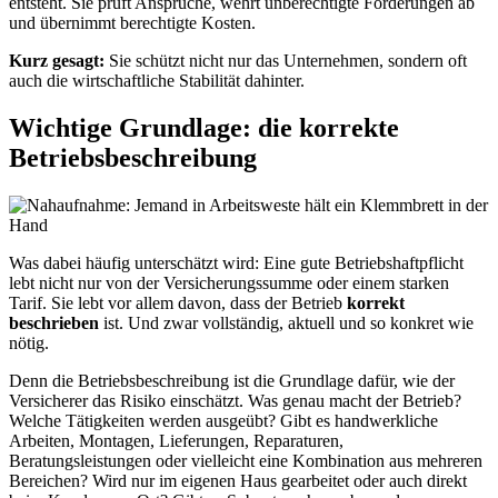
entsteht. Sie prüft Ansprüche, wehrt unberechtigte Forderungen ab
und übernimmt berechtigte Kosten.
Kurz gesagt:
Sie schützt nicht nur das Unternehmen, sondern oft
auch die wirtschaftliche Stabilität dahinter.
Wichtige Grundlage: die korrekte
Betriebsbeschreibung
Was dabei häufig unterschätzt wird: Eine gute Betriebshaftpflicht
lebt nicht nur von der Versicherungssumme oder einem starken
Tarif. Sie lebt vor allem davon, dass der Betrieb
korrekt
beschrieben
ist. Und zwar vollständig, aktuell und so konkret wie
nötig.
Denn die Betriebsbeschreibung ist die Grundlage dafür, wie der
Versicherer das Risiko einschätzt. Was genau macht der Betrieb?
Welche Tätigkeiten werden ausgeübt? Gibt es handwerkliche
Arbeiten, Montagen, Lieferungen, Reparaturen,
Beratungsleistungen oder vielleicht eine Kombination aus mehreren
Bereichen? Wird nur im eigenen Haus gearbeitet oder auch direkt