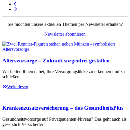
Sie möchten unsere aktuellen Themen per Newsletter erhalten?
Newsletter abonnieren
Altersvorsorge – Zukunft sorgenfrei gestalten
Wir helfen Ihnen dabei, Ihre Versorgungslücke zu erkennen und zu
schließen.
Weiterlesen
Krankenzusatzversicherung – das GesundheitsPlus
Gesundheitsvorsorge auf Privatpatienten-Niveau? Das geht auch als
gesetzlich Versicherter!