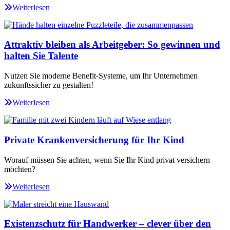
Weiterlesen
Attraktiv bleiben als Arbeitgeber: So gewinnen und
halten Sie Talente
Nutzen Sie moderne Benefit-Systeme, um Ihr Unternehmen
zukunftssicher zu gestalten!
Weiterlesen
Private Krankenversicherung für Ihr Kind
Worauf müssen Sie achten, wenn Sie Ihr Kind privat versichern
möchten?
Weiterlesen
Existenzschutz für Handwerker – clever über den