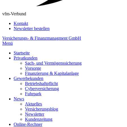
vfm-Verbund
Kontakt
Newsletter bestellen
Versicherungs- & Finanzmanagment GmbH
Menü
Startseite
Privatkunden
Sach- und Vermögenssicherung
Vorsorge
Finanzierung & Kapitalanlage
Gewerbekunden
Betriebshaftpflicht
Cyberversicherung
Fuhrpark
News
Aktuelles
Versicherungsblog
Newsletter
Kundenzeitung
Online-Rechner