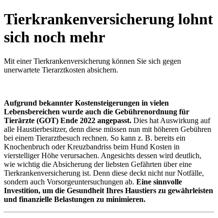
Tierkrankenversicherung lohnt
sich noch mehr
Mit einer Tierkrankenversicherung können Sie sich gegen
unerwartete Tierarztkosten absichern.
Aufgrund bekannter Kostensteigerungen in vielen
Lebensbereichen wurde auch die Gebührenordnung für
Tierärzte (GOT) Ende 2022 angepasst.
Dies hat Auswirkung auf
alle Haustierbesitzer, denn diese müssen nun mit höheren Gebühren
bei einem Tierarztbesuch rechnen. So kann z. B. bereits ein
Knochenbruch oder Kreuzbandriss beim Hund Kosten in
vierstelliger Höhe verursachen. Angesichts dessen wird deutlich,
wie wichtig die Absicherung der liebsten Gefährten über eine
Tierkrankenversicherung ist. Denn diese deckt nicht nur Notfälle,
sondern auch Vorsorgeuntersuchungen ab.
Eine sinnvolle
Investition, um die Gesundheit Ihres Haustiers zu gewährleisten
und finanzielle Belastungen zu minimieren.