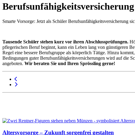
Berufsunfähigkeitsversicherung
Smarte Vorsorge: Jetzt als Schüler Berufsunfähigkeitsversicherung si
Tausende Schüler stehen kurz vor ihren Abschlussprüfungen.
Hö
pflegerischen Beruf beginnt, kann ein Leben lang von günstigeren Bei
Regel eine bessere Berufsgruppe als körperlich Tätige. Hinzu kommt, d
Bedingungen guter Berufsunfähigkeitsversicherungen wird auf die Schl
angeboten.
Wir beraten Sie und Ihren Sprössling gerne!
Altersvorsorge – Zukunft sorgenfrei gestalten