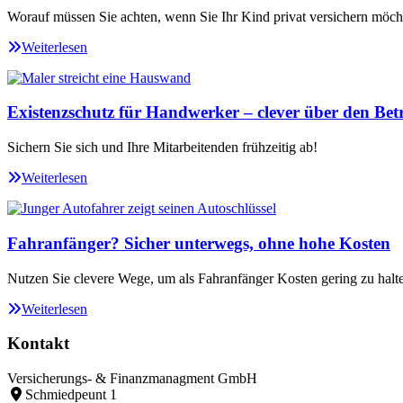
Worauf müssen Sie achten, wenn Sie Ihr Kind privat versichern möch
Weiterlesen
Existenzschutz für Handwerker – clever über den Betr
Sichern Sie sich und Ihre Mitarbeitenden frühzeitig ab!
Weiterlesen
Fahranfänger? Sicher unterwegs, ohne hohe Kosten
Nutzen Sie clevere Wege, um als Fahranfänger Kosten gering zu halt
Weiterlesen
Kontakt
Versicherungs- & Finanzmanagment GmbH
Schmiedpeunt 1