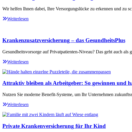
Wir helfen Ihnen dabei, Ihre Versorgungslücke zu erkennen und zu sc
Weiterlesen
Krankenzusatzversicherung – das GesundheitsPlus
Gesundheitsvorsorge auf Privatpatienten-Niveau? Das geht auch als ge
Weiterlesen
Attraktiv bleiben als Arbeitgeber: So gewinnen und ha
Nutzen Sie moderne Benefit-Systeme, um Ihr Unternehmen zukunftssi
Weiterlesen
Private Krankenversicherung für Ihr Kind