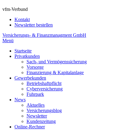
vfm-Verbund
Kontakt
Newsletter bestellen
Versicherungs- & Finanzmanagment GmbH
Menü
Startseite
Privatkunden
Sach- und Vermögenssicherung
Vorsorge
Finanzierung & Kapitalanlage
Gewerbekunden
Betriebshaftpflicht
Cyberversicherung
Fuhrpark
News
Aktuelles
Versicherungsblog
Newsletter
Kundenzeitung
Online-Rechner