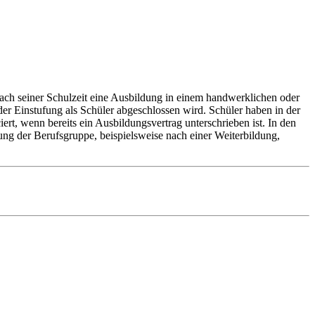
ach seiner Schulzeit eine Ausbildung in einem handwerklichen oder
der Einstufung als Schüler abgeschlossen wird. Schüler haben in der
ert, wenn bereits ein Ausbildungsvertrag unterschrieben ist. In den
ung der Berufsgruppe, beispielsweise nach einer Weiterbildung,