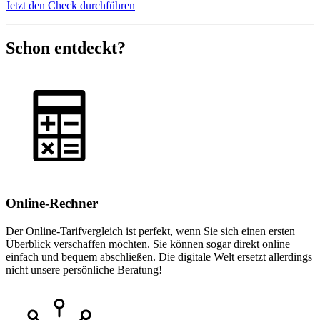
Jetzt den Check durchführen
Schon entdeckt?
Online-Rechner
Der Online-Tarifvergleich ist perfekt, wenn Sie sich einen ersten
Überblick verschaffen möchten. Sie können sogar direkt online
einfach und bequem abschließen. Die digitale Welt ersetzt allerdings
nicht unsere persönliche Beratung!