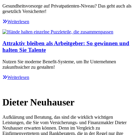
Gesundheitsvorsorge auf Privatpatienten-Niveau? Das geht auch als
gesetzlich Versicherter!
Weiterlesen
Attraktiv bleiben als Arbeitgeber: So gewinnen und
halten Sie Talente
Nutzen Sie moderne Benefit-Systeme, um Ihr Unternehmen
zukunftssicher zu gestalten!
Weiterlesen
Dieter Neuhauser
Aufklärung und Beratung, das sind die wirklich wichtigen
Leistungen, die Sie vom Versicherungs- und Finanzmakler Dieter
Neuhauser erwarten können. Denn im Vergleich zu
Einfirmenvertretern und Bankberatern, die in der Regel nur ihre