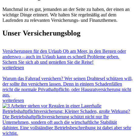
Manchmal ist es gut, jemanden an der Seite zu haben, der einen an
wichtige Dinge erinnert. Wir halten Sie regelmäßig auf dem
Laufenden zu relevanten Versicherungs- und Finanzthemen.
Unser Versicherungsblog
Versicherungen für den Urlaub
Ob am Meer, in den Bergen oder
anderswo – auch im Urlaub kann es schnell Probleme geben.
Sichern Sie sich ab und genießen Sie die Reise!
weiterlesen
Warum das Fahrrad versichern?
Wer seinen Drahtesel schützen will,
der sollte ihn versichern lassen. Denn in einigen Schadenfällen
reicht die normale Privathaftpflicht- oder Hausratversicherung nicht
aus.
weiterlesen
Betriebshaftpflichtversicherung: Kleiner Schaden, große Wirkung?
Die Betriebshaftpflichversicherung schützt nicht nur Ihr
Unternehmen, sondern oft auch die wirtschaftliche Stabilität
dahinter. Eine vollständige Betriebsbeschreibung ist dabei aber sehr
wichtig.