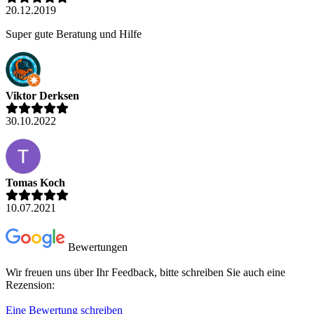
20.12.2019
Super gute Beratung und Hilfe
Viktor Derksen
30.10.2022
Tomas Koch
10.07.2021
Bewertungen
Wir freuen uns über Ihr Feedback, bitte schreiben Sie auch eine
Rezension:
Eine Bewertung schreiben