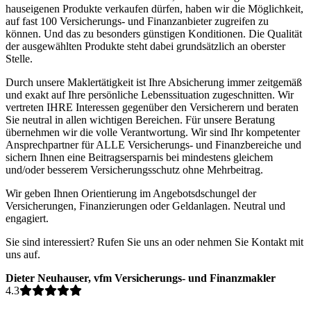
hauseigenen Produkte verkaufen dürfen, haben wir die Möglichkeit,
auf fast 100 Versicherungs- und Finanzanbieter zugreifen zu
können. Und das zu besonders günstigen Konditionen. Die Qualität
der ausgewählten Produkte steht dabei grundsätzlich an oberster
Stelle.
Durch unsere Maklertätigkeit ist Ihre Absicherung immer zeitgemäß
und exakt auf Ihre persönliche Lebenssituation zugeschnitten. Wir
vertreten IHRE Interessen gegenüber den Versicherern und beraten
Sie neutral in allen wichtigen Bereichen. Für unsere Beratung
übernehmen wir die volle Verantwortung. Wir sind Ihr kompetenter
Ansprechpartner für ALLE Versicherungs- und Finanzbereiche und
sichern Ihnen eine Beitragsersparnis bei mindestens gleichem
und/oder besserem Versicherungsschutz ohne Mehrbeitrag.
Wir geben Ihnen Orientierung im Angebotsdschungel der
Versicherungen, Finanzierungen oder Geldanlagen. Neutral und
engagiert.
Sie sind interessiert? Rufen Sie uns an oder nehmen Sie Kontakt mit
uns auf.
Dieter Neuhauser, vfm Versicherungs- und Finanzmakler
4.3