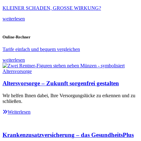
KLEINER SCHADEN, GROSSE WIRKUNG?
weiterlesen
Online-Rechner
Tarife einfach und bequem vergleichen
weiterlesen
Altersvorsorge – Zukunft sorgenfrei gestalten
Wir helfen Ihnen dabei, Ihre Versorgungslücke zu erkennen und zu
schließen.
Weiterlesen
Krankenzusatzversicherung – das GesundheitsPlus