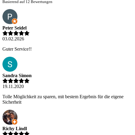
Basierend auf 12 Bewertungen
Peter Seidel
03.02.2026
Guter Service!!
Sandra Simon
19.11.2020
Tolle Möglichkeit zu sparen, mit bestem Ergebnis für die eigene
Sicherheit
Richy Lindl