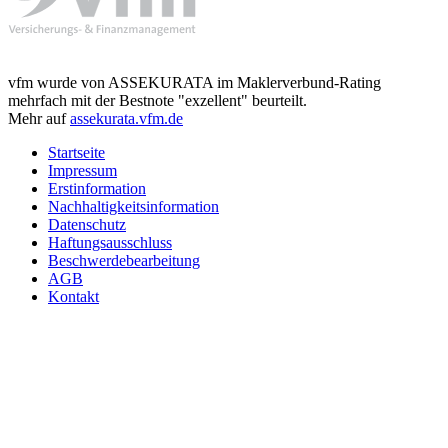
vfm wurde von ASSEKURATA im Maklerverbund-Rating
mehrfach mit der Bestnote "exzellent" beurteilt.
Mehr auf
assekurata.vfm.de
Startseite
Impressum
Erstinformation
Nachhaltigkeitsinformation
Datenschutz
Haftungsausschluss
Beschwerdebearbeitung
AGB
Kontakt