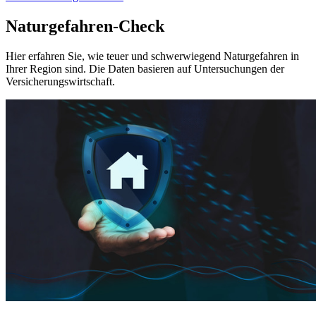
Naturgefahren-Check
Hier erfahren Sie, wie teuer und schwerwiegend Naturgefahren in
Ihrer Region sind. Die Daten basieren auf Untersuchungen der
Versicherungswirtschaft.