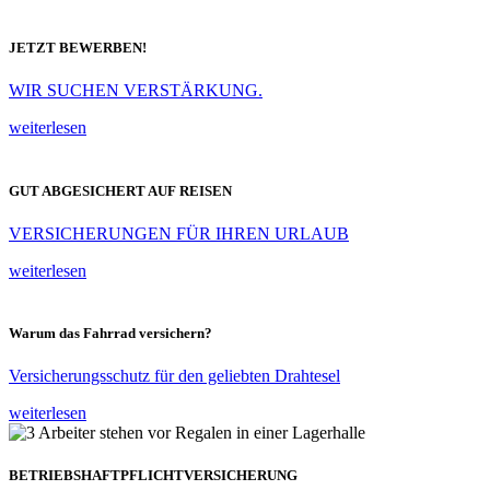
JETZT BEWERBEN!
WIR SUCHEN VERSTÄRKUNG.
weiterlesen
GUT ABGESICHERT AUF REISEN
VERSICHERUNGEN FÜR IHREN URLAUB
weiterlesen
Warum das Fahrrad versichern?
Versicherungsschutz für den geliebten Drahtesel
weiterlesen
BETRIEBSHAFTPFLICHTVERSICHERUNG