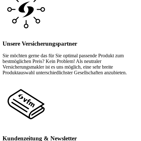
Unsere Versicherungspartner
Sie möchten gerne das für Sie optimal passende Produkt zum
bestmöglichen Preis? Kein Problem! Als neutraler
Versicherungsmakler ist es uns möglich, eine sehr breite
Produktauswahl unterschiedlichster Gesellschaften anzubieten.
Kundenzeitung & Newsletter