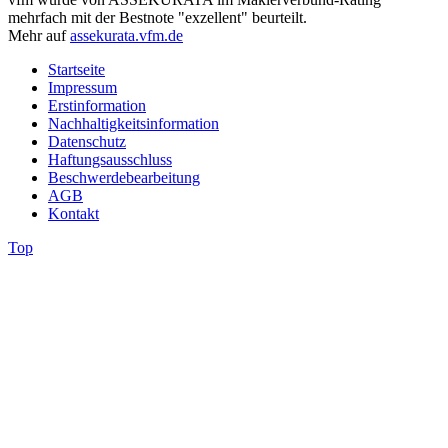
mehrfach mit der Bestnote "exzellent" beurteilt.
Mehr auf
assekurata.vfm.de
Startseite
Impressum
Erstinformation
Nachhaltigkeitsinformation
Datenschutz
Haftungsausschluss
Beschwerdebearbeitung
AGB
Kontakt
Top