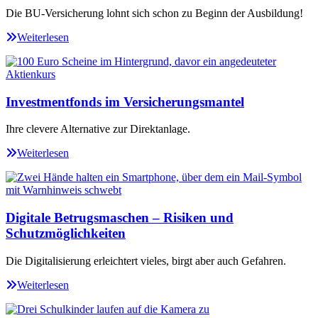
Die BU-Versicherung lohnt sich schon zu Beginn der Ausbildung!
Weiterlesen
Investmentfonds im Versicherungsmantel
Ihre clevere Alternative zur Direktanlage.
Weiterlesen
Digitale Betrugsmaschen – Risiken und
Schutzmöglichkeiten
Die Digitalisierung erleichtert vieles, birgt aber auch Gefahren.
Weiterlesen