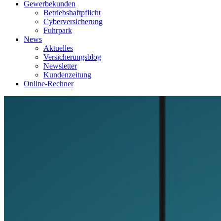
Gewerbekunden
Betriebshaftpflicht
Cyberversicherung
Fuhrpark
News
Aktuelles
Versicherungsblog
Newsletter
Kundenzeitung
Online-Rechner