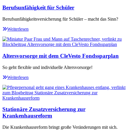
Berufsunfähigkeit für Schüler
Berufsunfähigkeitsversicherung für Schüler – macht das Sinn?
Weiterlesen
Altersvorsorge mit dem CleVesto Fondssparplan
So geht flexible und individuelle Altersvorsorge!
Weiterlesen
Stationäre Zusatzversicherung zur
Krankenhausreform
Die Krankenhausreform bringt große Veränderungen mit sich.