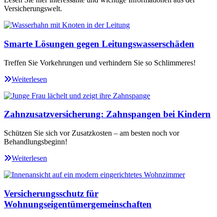
Versicherungswelt.
Smarte Lösungen gegen Leitungswasserschäden
Treffen Sie Vorkehrungen und verhindern Sie so Schlimmeres!
Weiterlesen
Zahnzusatzversicherung: Zahnspangen bei Kindern
Schützen Sie sich vor Zusatzkosten – am besten noch vor
Behandlungsbeginn!
Weiterlesen
Versicherungsschutz für
Wohnungseigentümergemeinschaften