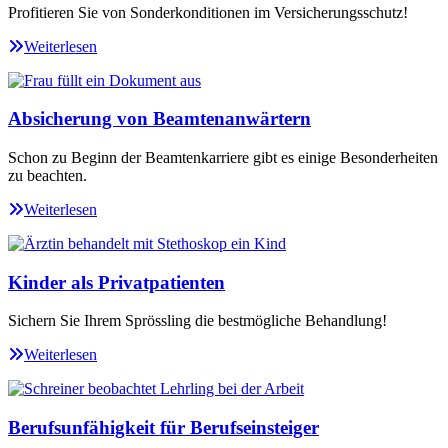
Profitieren Sie von Sonderkonditionen im Versicherungsschutz!
Weiterlesen
Absicherung von Beamtenanwärtern
Schon zu Beginn der Beamtenkarriere gibt es einige Besonderheiten
zu beachten.
Weiterlesen
Kinder als Privatpatienten
Sichern Sie Ihrem Sprössling die bestmögliche Behandlung!
Weiterlesen
Berufsunfähigkeit für Berufseinsteiger