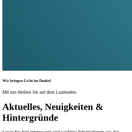
Wir bringen Licht ins Dunkel
Mit uns bleiben Sie auf dem Laufenden.
Aktuelles, Neuigkeiten &
Hintergründe
Lesen Sie hier interessante und wichtige Informationen aus der