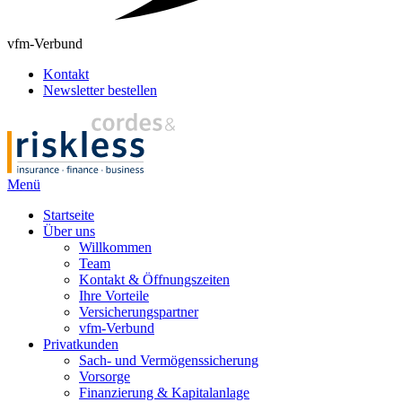
vfm-Verbund
Kontakt
Newsletter bestellen
Menü
Startseite
Über uns
Willkommen
Team
Kontakt & Öffnungszeiten
Ihre Vorteile
Versicherungspartner
vfm-Verbund
Privatkunden
Sach- und Vermögenssicherung
Vorsorge
Finanzierung & Kapitalanlage