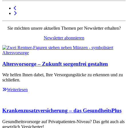
Sie möchten unsere aktuellen Themen per Newsletter erhalten?
Newsletter abonnieren
Altersvorsorge – Zukunft sorgenfrei gestalten
Wir helfen Ihnen dabei, Ihre Versorgungslücke zu erkennen und zu
schließen.
Weiterlesen
Krankenzusatzversicherung – das GesundheitsPlus
Gesundheitsvorsorge auf Privatpatienten-Niveau? Das geht auch als
gesetzlich Versicherter!