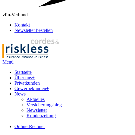
vfm-Verbund
Kontakt
Newsletter bestellen
Menü
Startseite
Über uns
+
Privatkunden
+
Gewerbekunden
+
News
Aktuelles
Versicherungsblog
Newsletter
Kundenzeitung
+
Online-Rechner