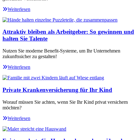
Weiterlesen
Attraktiv bleiben als Arbeitgeber: So gewinnen und
halten Sie Talente
Nutzen Sie moderne Benefit-Systeme, um Ihr Unternehmen
zukunftssicher zu gestalten!
Weiterlesen
Private Krankenversicherung für Ihr Kind
Worauf müssen Sie achten, wenn Sie Ihr Kind privat versichern
möchten?
Weiterlesen