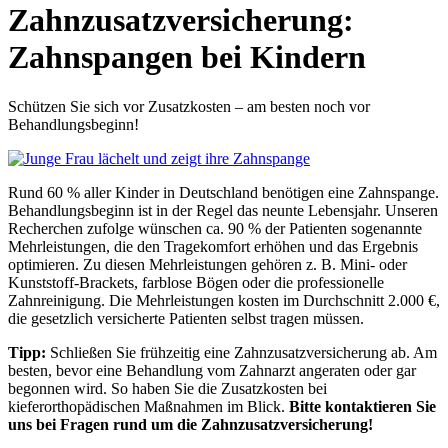
Zahnzusatzversicherung:
Zahnspangen bei Kindern
Schützen Sie sich vor Zusatzkosten – am besten noch vor
Behandlungsbeginn!
Rund 60 % aller Kinder in Deutschland benötigen eine Zahnspange.
Behandlungsbeginn ist in der Regel das neunte Lebensjahr. Unseren
Recherchen zufolge wünschen ca. 90 % der Patienten sogenannte
Mehrleistungen, die den Tragekomfort erhöhen und das Ergebnis
optimieren. Zu diesen Mehrleistungen gehören z. B. Mini- oder
Kunststoff-Brackets, farblose Bögen oder die professionelle
Zahnreinigung. Die Mehrleistungen kosten im Durchschnitt 2.000 €,
die gesetzlich versicherte Patienten selbst tragen müssen.
Tipp:
Schließen Sie frühzeitig eine Zahnzusatzversicherung ab. Am
besten, bevor eine Behandlung vom Zahnarzt angeraten oder gar
begonnen wird. So haben Sie die Zusatzkosten bei
kieferorthopädischen Maßnahmen im Blick.
Bitte kontaktieren Sie
uns bei Fragen rund um die Zahnzusatzversicherung!