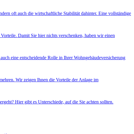
ern oft auch die wirtschaftliche Stabilität dahinter. Eine vollständige
 Vorteile. Damit Sie hier nichts verschenken, haben wir einen
n auch eine entscheidende Rolle in Ihrer Wohngebäudeversicherung
mehren. Wir zeigen Ihnen die Vorteile der Anlage im
geht? Hier gibt es Unterschiede, auf die Sie achten sollten.