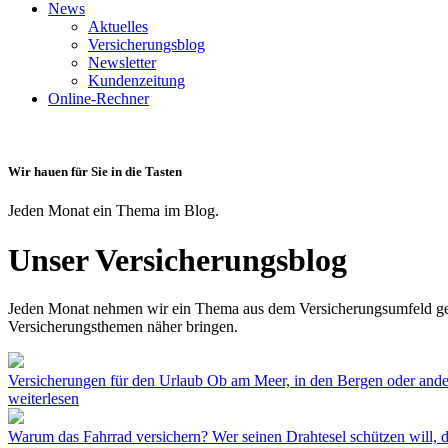
News
Aktuelles
Versicherungsblog
Newsletter
Kundenzeitung
Online-Rechner
Wir hauen für Sie in die Tasten
Jeden Monat ein Thema im Blog.
Unser Versicherungsblog
Jeden Monat nehmen wir ein Thema aus dem Versicherungsumfeld gena
Versicherungsthemen näher bringen.
Versicherungen für den Urlaub
Ob am Meer, in den Bergen oder ander
weiterlesen
Warum das Fahrrad versichern?
Wer seinen Drahtesel schützen will, d