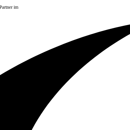
Partner im