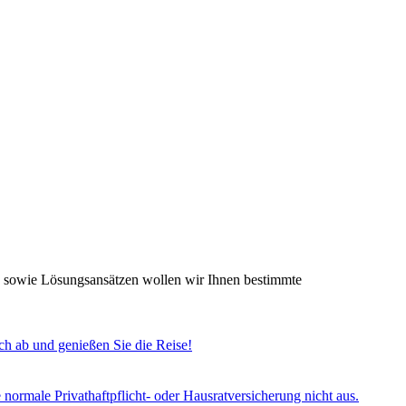
n sowie Lösungsansätzen wollen wir Ihnen bestimmte
h ab und genießen Sie die Reise!
e normale Privathaftpflicht- oder Hausratversicherung nicht aus.