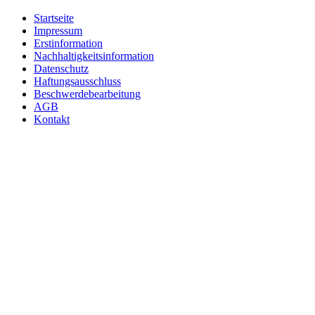
Startseite
Impressum
Erstinformation
Nachhaltigkeitsinformation
Datenschutz
Haftungsausschluss
Beschwerdebearbeitung
AGB
Kontakt