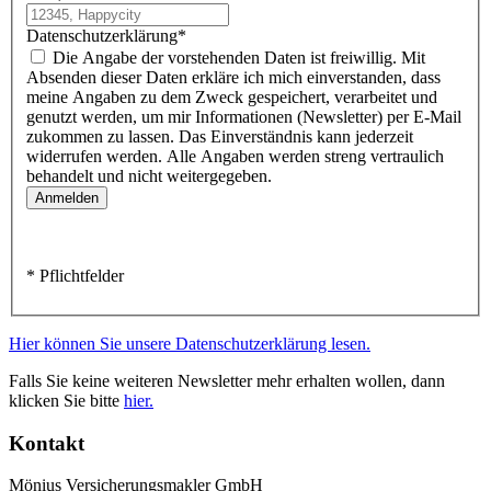
Datenschutzerklärung
*
Die Angabe der vorstehenden Daten ist freiwillig. Mit
Absenden dieser Daten erkläre ich mich einverstanden, dass
meine Angaben zu dem Zweck gespeichert, verarbeitet und
genutzt werden, um mir Informationen (Newsletter) per E-Mail
zukommen zu lassen. Das Einverständnis kann jederzeit
widerrufen werden. Alle Angaben werden streng vertraulich
behandelt und nicht weitergegeben.
* Pflichtfelder
Hier können Sie unsere Datenschutzerklärung lesen.
Falls Sie keine weiteren Newsletter mehr erhalten wollen, dann
klicken Sie bitte
hier.
Kontakt
Mönius Versicherungsmakler GmbH