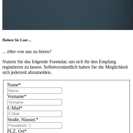
Haben Sie Lust ...
... öfter von uns zu hören?
Nutzen Sie das folgende Formular, um sich für den Empfang
registrieren zu lassen. Selbstverständlich haben Sie die Möglichkeit
sich jederzeit abzumelden.
Name
*
Vorname
*
E-Mail
*
Straße, Hausnr.
*
PLZ, Ort
*