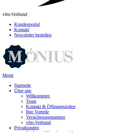
vfm-Verbund
Kundenportal
Kontakt
Newsletter bestellen
Menü
Startseite
Über uns
Willkommen
Team
Kontakt & Öffnungszeiten
Ihre Vorteile
Versicherungspartner
vfm-Verbund
Privatkunden