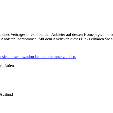
eines Vertrages direkt über den Anbieter auf dessen Homepage. In die
Anbieter übernommen. Mit dem Anklicken dieses Links erklären Sie si
 sich diese auszudrucken oder herunterzuladen.
ergeladen.
 Ausland