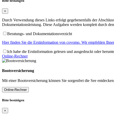
Bitte bestätigen
×
Durch Verwendung dieses Links erfolgt gegebenenfalls der Abschluss 
Dokumentationsleistung. Diese Aufgaben werden komplett durch den 
Beratungs- und Dokumentationsverzicht
Hier finden Sie die Erstinformation von covomo. Wir empfehlen Ihnen
Ich habe die Erstinformation gelesen und ausgedruckt oder herunt
Online-Rechner
Bootsversicherung
Mit einer Bootsversicherung können Sie sorgenfrei die See entdecken
Online-Rechner
Bitte bestätigen
×