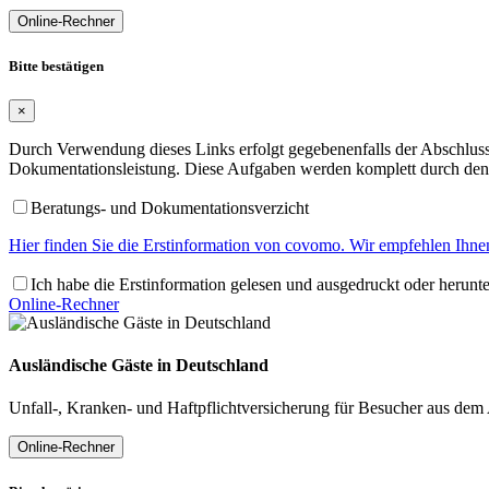
Online-Rechner
Bitte bestätigen
×
Durch Verwendung dieses Links erfolgt gegebenenfalls der Abschluss 
Dokumentationsleistung. Diese Aufgaben werden komplett durch den 
Beratungs- und Dokumentationsverzicht
Hier finden Sie die Erstinformation von covomo. Wir empfehlen Ihnen
Ich habe die Erstinformation gelesen und ausgedruckt oder herunt
Online-Rechner
Ausländische Gäste in Deutschland
Unfall-, Kranken- und Haftpflichtversicherung für Besucher aus dem
Online-Rechner