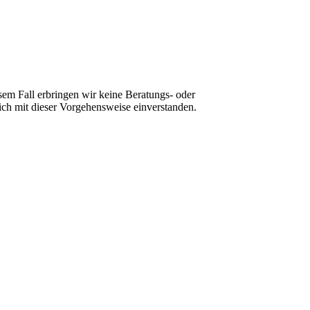
sem Fall erbringen wir keine Beratungs- oder
ch mit dieser Vorgehensweise einverstanden.