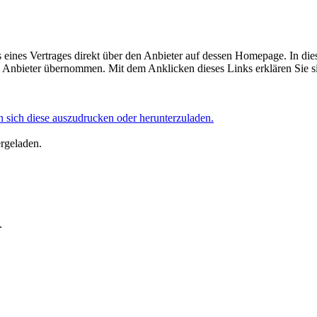
eines Vertrages direkt über den Anbieter auf dessen Homepage. In die
Anbieter übernommen. Mit dem Anklicken dieses Links erklären Sie si
 sich diese auszudrucken oder herunterzuladen.
ergeladen.
.