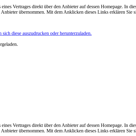
eines Vertrages direkt über den Anbieter auf dessen Homepage. In die
Anbieter übernommen. Mit dem Anklicken dieses Links erklären Sie si
 sich diese auszudrucken oder herunterzuladen.
ergeladen.
eines Vertrages direkt über den Anbieter auf dessen Homepage. In die
Anbieter übernommen. Mit dem Anklicken dieses Links erklären Sie si