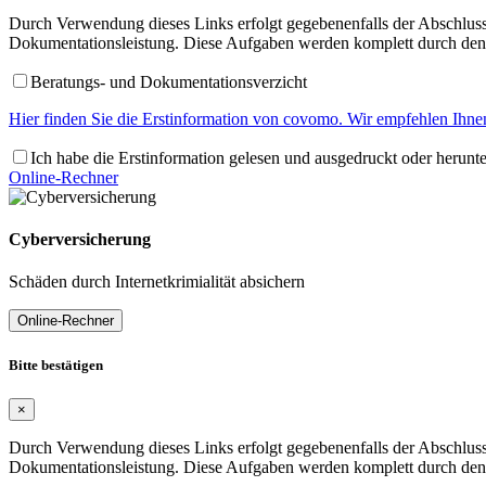
Durch Verwendung dieses Links erfolgt gegebenenfalls der Abschluss 
Dokumentationsleistung. Diese Aufgaben werden komplett durch den 
Beratungs- und Dokumentationsverzicht
Hier finden Sie die Erstinformation von covomo. Wir empfehlen Ihnen
Ich habe die Erstinformation gelesen und ausgedruckt oder herunt
Online-Rechner
Cyberversicherung
Schäden durch Internetkrimialität absichern
Online-Rechner
Bitte bestätigen
×
Durch Verwendung dieses Links erfolgt gegebenenfalls der Abschluss 
Dokumentationsleistung. Diese Aufgaben werden komplett durch den 