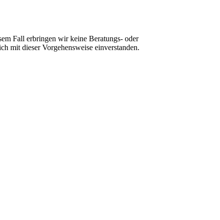
sem Fall erbringen wir keine Beratungs- oder
ch mit dieser Vorgehensweise einverstanden.