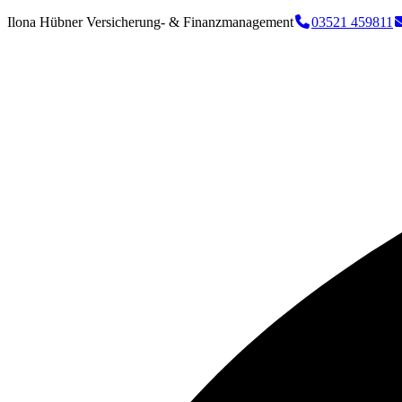
Ilona Hübner Versicherung- & Finanzmanagement
03521 459811