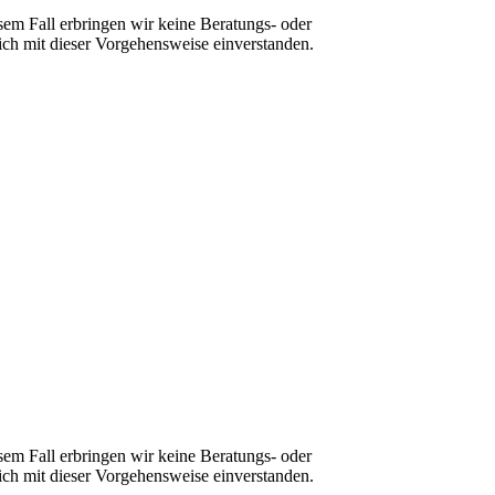
sem Fall erbringen wir keine Beratungs- oder
ch mit dieser Vorgehensweise einverstanden.
sem Fall erbringen wir keine Beratungs- oder
ch mit dieser Vorgehensweise einverstanden.