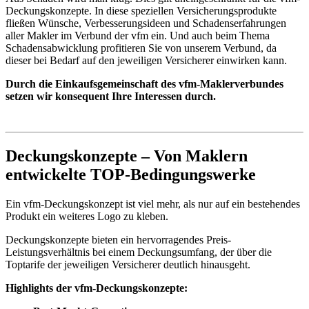
Deckungskonzepte. In diese speziellen Versicherungsprodukte
fließen Wünsche, Verbesserungsideen und Schadenserfahrungen
aller Makler im Verbund der vfm ein. Und auch beim Thema
Schadensabwicklung profitieren Sie von unserem Verbund, da
dieser bei Bedarf auf den jeweiligen Versicherer einwirken kann.
Durch die Einkaufsgemeinschaft des vfm-Maklerverbundes
setzen wir konsequent Ihre Interessen durch.
Deckungskonzepte – Von Maklern
entwickelte TOP-Bedingungswerke
Ein vfm-Deckungskonzept ist viel mehr, als nur auf ein bestehendes
Produkt ein weiteres Logo zu kleben.
Deckungskonzepte bieten ein hervorragendes Preis-
Leistungsverhältnis bei einem Deckungsumfang, der über die
Toptarife der jeweiligen Versicherer deutlich hinausgeht.
Highlights der vfm-Deckungskonzepte: