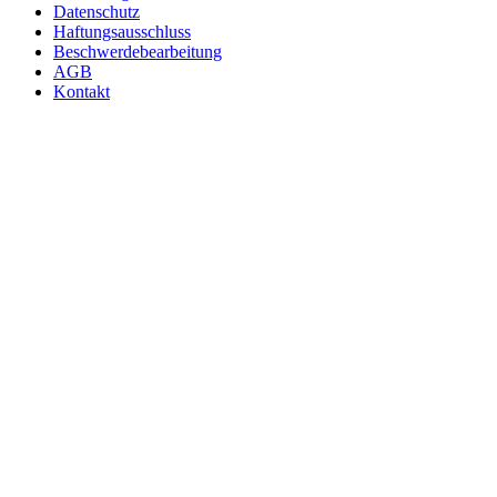
Datenschutz
Haftungsausschluss
Beschwerdebearbeitung
AGB
Kontakt