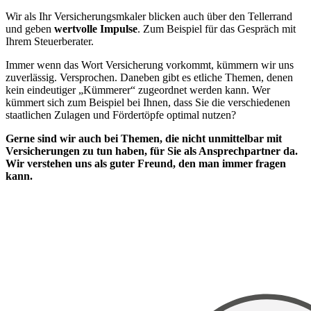
Wir als Ihr Versicherungsmkaler blicken auch über den Tellerrand
und geben
wertvolle Impulse
. Zum Beispiel für das Gespräch mit
Ihrem Steuerberater.
Immer wenn das Wort Versicherung vorkommt, kümmern wir uns
zuverlässig. Versprochen. Daneben gibt es etliche Themen, denen
kein eindeutiger „Kümmerer“ zugeordnet werden kann. Wer
kümmert sich zum Beispiel bei Ihnen, dass Sie die verschiedenen
staatlichen Zulagen und Fördertöpfe optimal nutzen?
Gerne sind wir auch bei Themen, die nicht unmittelbar mit
Versicherungen zu tun haben, für Sie als Ansprechpartner da.
Wir verstehen uns als guter Freund, den man immer fragen
kann.