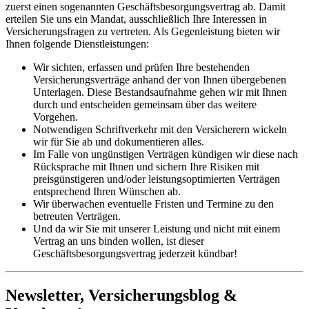
zuerst einen sogenannten Geschäftsbesorgungsvertrag ab. Damit
erteilen Sie uns ein Mandat, ausschließlich Ihre Interessen in
Versicherungsfragen zu vertreten. Als Gegenleistung bieten wir
Ihnen folgende Dienstleistungen:
Wir sichten, erfassen und prüfen Ihre bestehenden
Versicherungsverträge anhand der von Ihnen übergebenen
Unterlagen. Diese Bestandsaufnahme gehen wir mit Ihnen
durch und entscheiden gemeinsam über das weitere
Vorgehen.
Notwendigen Schriftverkehr mit den Versicherern wickeln
wir für Sie ab und dokumentieren alles.
Im Falle von ungünstigen Verträgen kündigen wir diese nach
Rücksprache mit Ihnen und sichern Ihre Risiken mit
preisgünstigeren und/oder leistungsoptimierten Verträgen
entsprechend Ihren Wünschen ab.
Wir überwachen eventuelle Fristen und Termine zu den
betreuten Verträgen.
Und da wir Sie mit unserer Leistung und nicht mit einem
Vertrag an uns binden wollen, ist dieser
Geschäftsbesorgungsvertrag jederzeit kündbar!
Newsletter, Versicherungsblog &