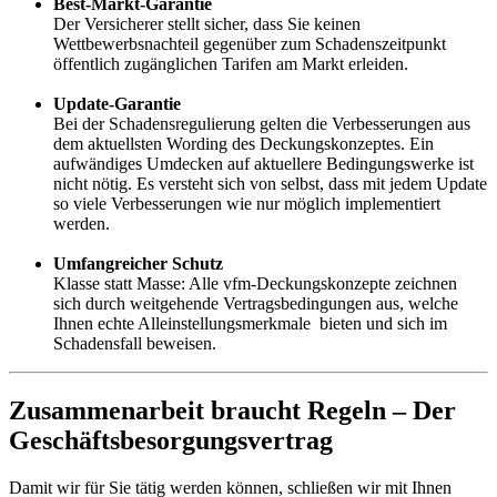
Best-Markt-Garantie
Der Versicherer stellt sicher, dass Sie keinen
Wettbewerbsnachteil gegenüber zum Schadenszeitpunkt
öffentlich zugänglichen Tarifen am Markt erleiden.
Update-Garantie
Bei der Schadensregulierung gelten die Verbesserungen aus
dem aktuellsten Wording des Deckungskonzeptes. Ein
aufwändiges Umdecken auf aktuellere Bedingungswerke ist
nicht nötig. Es versteht sich von selbst, dass mit jedem Update
so viele Verbesserungen wie nur möglich implementiert
werden.
Umfangreicher Schutz
Klasse statt Masse: Alle vfm-Deckungskonzepte zeichnen
sich durch weitgehende Vertragsbedingungen aus, welche
Ihnen echte Alleinstellungsmerkmale bieten und sich im
Schadensfall beweisen.
Zusammenarbeit braucht Regeln – Der
Geschäftsbesorgungsvertrag
Damit wir für Sie tätig werden können, schließen wir mit Ihnen