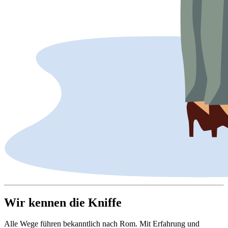
Wir kennen die Kniffe
Alle Wege führen bekanntlich nach Rom. Mit Erfahrung und