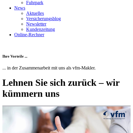
Fuhrpark
News
Aktuelles
Versicherungsblog
Newsletter
Kundenzeitung
Online-Rechner
Ihre Vorteile ...
... in der Zusammenarbeit mit uns als vfm-Makler.
Lehnen Sie sich zurück – wir
kümmern uns