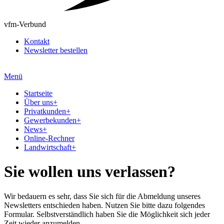
vfm-Verbund
Kontakt
Newsletter bestellen
Menü
Startseite
Über uns
+
Privatkunden
+
Gewerbekunden
+
News
+
Online-Rechner
Landwirtschaft
+
Sie wollen uns verlassen?
Wir bedauern es sehr, dass Sie sich für die Abmeldung unseres
Newsletters entschieden haben. Nutzen Sie bitte dazu folgendes
Formular. Selbstverständlich haben Sie die Möglichkeit sich jeder
Zeit wieder anzumelden.