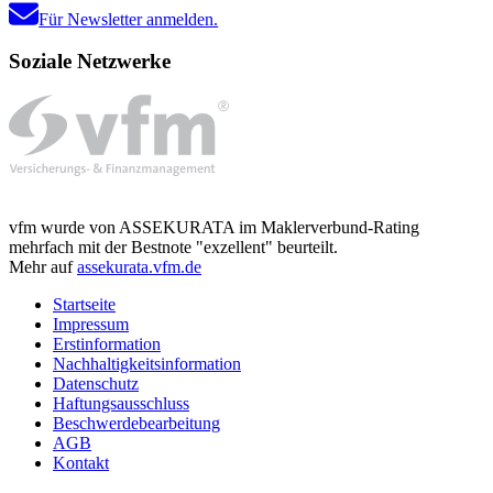
Für Newsletter anmelden.
Soziale Netzwerke
vfm wurde von ASSEKURATA im Maklerverbund-Rating
mehrfach mit der Bestnote "exzellent" beurteilt.
Mehr auf
assekurata.vfm.de
Startseite
Impressum
Erstinformation
Nachhaltigkeitsinformation
Datenschutz
Haftungsausschluss
Beschwerdebearbeitung
AGB
Kontakt