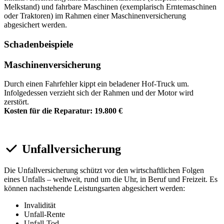
Melkstand) und fahrbare Maschinen (exemplarisch Erntemaschinen
oder Traktoren) im Rahmen einer Maschinenversicherung
abgesichert werden.
Schadenbeispiele
Maschinenversicherung
Durch einen Fahrfehler kippt ein beladener Hof-Truck um.
Infolgedessen verzieht sich der Rahmen und der Motor wird
zerstört.
Kosten für die Reparatur: 19.800 €
Unfallversicherung
Die Unfallversicherung schützt vor den wirtschaftlichen Folgen
eines Unfalls – weltweit, rund um die Uhr, in Beruf und Freizeit. Es
können nachstehende Leistungsarten abgesichert werden:
Invalidität
Unfall-Rente
Unfall-Tod