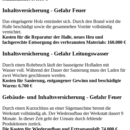
Inhaltsversicherung - Gefahr Feuer
Das eingelagerte Holz entzündet sich. Durch den Brand wird die
Halle beschädigt sowie die gesammelten Vorräte vollständig
vernichtet.
Kosten für die Reparatur der Halle, neues Heu und
fachgerechte Entsorgung des verbrannten Materials: 160.000 €
Inhaltsversicherung - Gefahr Leitungswasser
Durch einen Rohrbruch läuft der hauseigene Hofladen mit
Wasser voll. Während der Dauer der Sanierung muss der Laden für
zwei Wochen geschlossen werden.
Kosten für Sanierung, entgangener Gewinn und beschädigte
Waren: 6.700 €
Gebäude- und Inhaltsversicherung - Gefahr Feuer
Durch einen Kurzschluss an einer Sägemaschine brennt die
Werkstatt vollständig ab. Der Wiederaufbau der Werkstatt dauert 9
Monate. In dieser Zeit geht der Umsatz durch fehlende
Produktionen zurück.
Die Kosten für Wiederaufbau und Ertragsausfall: 74.000 €.