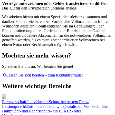
Verträge unterzeichnen oder Gelder transferieren zu dürfen.
Das gilt für den Privatbereich übrigens analog.
Wir arbeiten hierzu mit einem Spezialdienstleister zusammen und
darüber können Sie bereits im Vorfeld alle Vollmachten nach Ihren
Wünschen gestalten. Somit entgehen Sie im Betreuungsfall der
Fremdbestimmung durch Gerichte oder Berufsbetreuer. Dadurch
können individuellere Absprachen für die notwendigen Vollmachten
getroffen werden, als es mittels standardisierter Vollmachten bei
einem Notar oder Rechtsanwalt möglich wäre.
Möchten sie mehr wissen?
Sprechen Sie uns an. Wir beraten Sie gerne!
Lassen Sie sich beraten – zum Kontaktformular
Weitere wichtige Bereiche
Forstwirtschaft
Individueller Schutz bei bestem Preis-/
Leistungsverhältnis – darauf sind wir spezialisiert. Von Sach- über
Haftpflicht- und Rechtsschutz- hin zu KFZ- oder