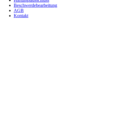
Haftungsausschluss
Beschwerdebearbeitung
AGB
Kontakt