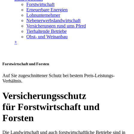
Forstwirtschaft
Erneuerbare Energien
Lohnunternehmer
Nebenerwerbslandwirtschaft
Versicherungen rund ums Pferd
Tierhaltende Betriebe
Obst- und Weinanbau
+
Forstwirtschaft und Forsten
Auf Sie zugeschnittener Schutz bei bestem Preis-Leistungs-
Verhältnis.
Versicherungsschutz
für Forstwirtschaft und
Forsten
Die Landwirtschaft und auch forstwirtschaftliche Betriebe sind in