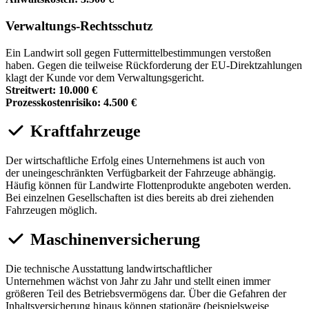
Verwaltungs-Rechtsschutz
Ein Landwirt soll gegen Futtermittelbestimmungen verstoßen
haben. Gegen die teilweise Rückforderung der EU-Direktzahlungen
klagt der Kunde vor dem Verwaltungsgericht.
Streitwert: 10.000 €
Prozesskostenrisiko: 4.500 €
Kraftfahrzeuge
Der wirtschaftliche Erfolg eines Unternehmens ist auch von
der uneingeschränkten Verfügbarkeit der Fahrzeuge abhängig.
Häufig können für Landwirte Flottenprodukte angeboten werden.
Bei einzelnen Gesellschaften ist dies bereits ab drei ziehenden
Fahrzeugen möglich.
Maschinenversicherung
Die technische Ausstattung landwirtschaftlicher
Unternehmen wächst von Jahr zu Jahr und stellt einen immer
größeren Teil des Betriebsvermögens dar. Über die Gefahren der
Inhaltsversicherung hinaus können stationäre (beispielsweise