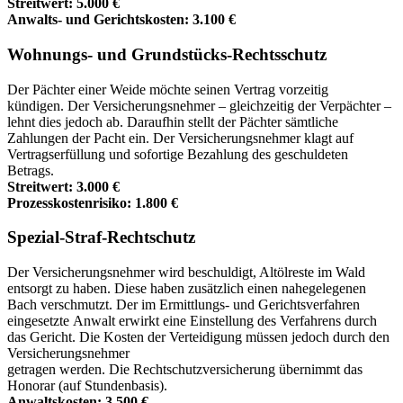
Streitwert: 5.000 €
Anwalts- und Gerichtskosten: 3.100 €
Wohnungs- und Grundstücks-Rechtsschutz
Der Pächter einer Weide möchte seinen Vertrag vorzeitig
kündigen. Der Versicherungsnehmer – gleichzeitig der Verpächter –
lehnt dies jedoch ab. Daraufhin stellt der Pächter sämtliche
Zahlungen der Pacht ein. Der Versicherungsnehmer klagt auf
Vertragserfüllung und sofortige Bezahlung des geschuldeten
Betrags.
Streitwert: 3.000 €
Prozesskostenrisiko: 1.800 €
Spezial-Straf-Rechtschutz
Der Versicherungsnehmer wird beschuldigt, Altölreste im Wald
entsorgt zu haben. Diese haben zusätzlich einen nahegelegenen
Bach verschmutzt. Der im Ermittlungs- und Gerichtsverfahren
eingesetzte Anwalt erwirkt eine Einstellung des Verfahrens durch
das Gericht. Die Kosten der Verteidigung müssen jedoch durch den
Versicherungsnehmer
getragen werden. Die Rechtschutzversicherung übernimmt das
Honorar (auf Stundenbasis).
Anwaltskosten: 3.500 €