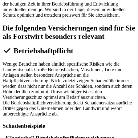
der heutigen Zeit in ihrer Betriebsführung und Entwicklung
individueller denn je. Wir sind in der Lage, diesen individuellen
Schutz optimiert und trotzdem preiswert für Sie abzusichern.
Die folgenden Versicherungen sind für Sie
als Forstwirt besonders relevant
Betriebshaftpflicht
Wenige Branchen haben ähnlich spezifische Risiken wie die
Landwirtschaft. Große Betriebsflächen, Maschinen, Tiere und
Anlagen stellen besondere Ansprüche an die
Haftpflichtversicherung. Nicht zuletzt zeigen Schadenfälle immer
wieder, dass nicht nur die Anzahl der Schäden, sondern auch deren
Höhe deutlich zunimmt. Umso wichtiger ist es, den
Versicherungsschutz optimal am Bedarf auszurichten.
Die Betriebshaftpflichtversicherung deckt Schadenersatzansprüche
Dritter gegen das Unternehmen oder den Landwirt und wehrt
unberechtigte Ansprüche ab.
Schadenbeispiele