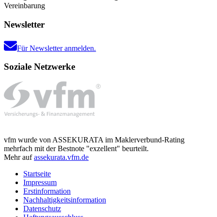
Vereinbarung
Newsletter
Für Newsletter anmelden.
Soziale Netzwerke
vfm wurde von ASSEKURATA im Maklerverbund-Rating
mehrfach mit der Bestnote "exzellent" beurteilt.
Mehr auf
assekurata.vfm.de
Startseite
Impressum
Erstinformation
Nachhaltigkeitsinformation
Datenschutz