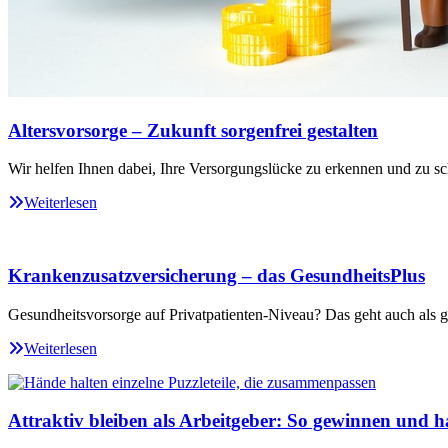
Altersvorsorge – Zukunft sorgenfrei gestalten
Wir helfen Ihnen dabei, Ihre Versorgungslücke zu erkennen und zu sc
Weiterlesen
Krankenzusatzversicherung – das GesundheitsPlus
Gesundheitsvorsorge auf Privatpatienten-Niveau? Das geht auch als ge
Weiterlesen
Attraktiv bleiben als Arbeitgeber: So gewinnen und ha