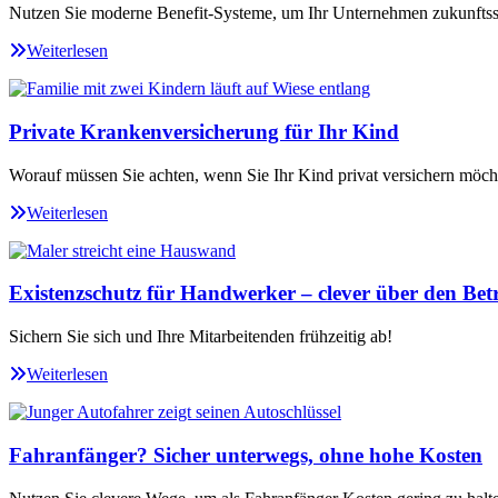
Nutzen Sie moderne Benefit-Systeme, um Ihr Unternehmen zukunftssi
Weiterlesen
Private Krankenversicherung für Ihr Kind
Worauf müssen Sie achten, wenn Sie Ihr Kind privat versichern möch
Weiterlesen
Existenzschutz für Handwerker – clever über den Betr
Sichern Sie sich und Ihre Mitarbeitenden frühzeitig ab!
Weiterlesen
Fahranfänger? Sicher unterwegs, ohne hohe Kosten