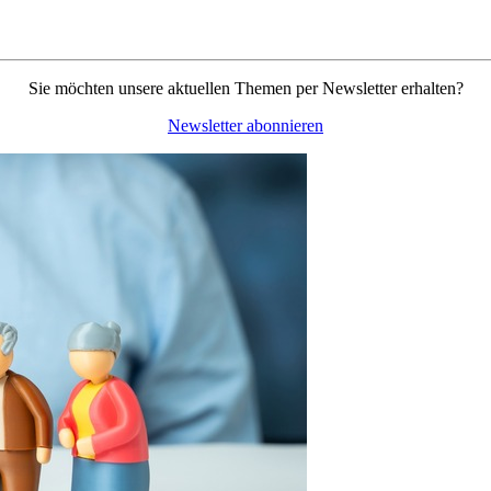
Sie möchten unsere aktuellen Themen per Newsletter erhalten?
Newsletter abonnieren