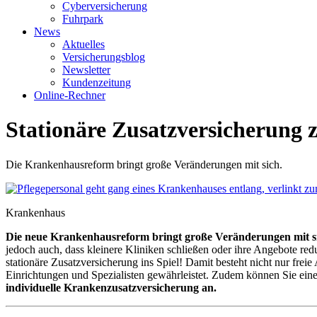
Cyberversicherung
Fuhrpark
News
Aktuelles
Versicherungsblog
Newsletter
Kundenzeitung
Online-Rechner
Stationäre Zusatzversicherung
Die Krankenhausreform bringt große Veränderungen mit sich.
Krankenhaus
Die neue Krankenhausreform bringt große Veränderungen mit s
jedoch auch, dass kleinere Kliniken schließen oder ihre Angebote re
stationäre Zusatzversicherung ins Spiel! Damit besteht nicht nur fr
Einrichtungen und Spezialisten gewährleistet. Zudem können Sie ei
individuelle Krankenzusatzversicherung an.