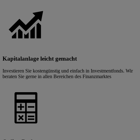
Kapitalanlage leicht gemacht
Investieren Sie kostengünstig und einfach in Investmentfonds. Wir
beraten Sie gerne in allen Bereichen des Finanzmarktes