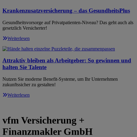
Krankenzusatzversicherung – das GesundheitsPlus
Gesundheitsvorsorge auf Privatpatienten-Niveau? Das geht auch als
gesetzlich Versicherter!
Weiterlesen
Attraktiv bleiben als Arbeitgeber: So gewinnen und
halten Sie Talente
Nutzen Sie moderne Benefit-Systeme, um Ihr Unternehmen
zukunftssicher zu gestalten!
Weiterlesen
vfm Versicherung +
Finanzmakler GmbH