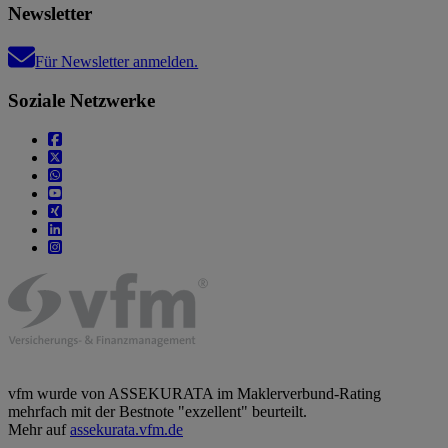
Newsletter
Für Newsletter anmelden.
Soziale Netzwerke
vfm wurde von ASSEKURATA im Maklerverbund-Rating
mehrfach mit der Bestnote "exzellent" beurteilt.
Mehr auf
assekurata.vfm.de