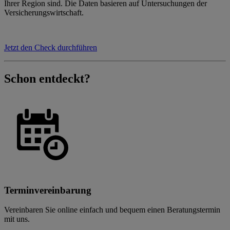
Ihrer Region sind. Die Daten basieren auf Untersuchungen der
Versicherungswirtschaft.
Jetzt den Check durchführen
Schon entdeckt?
Terminvereinbarung
Vereinbaren Sie online einfach und bequem einen Beratungstermin
mit uns.