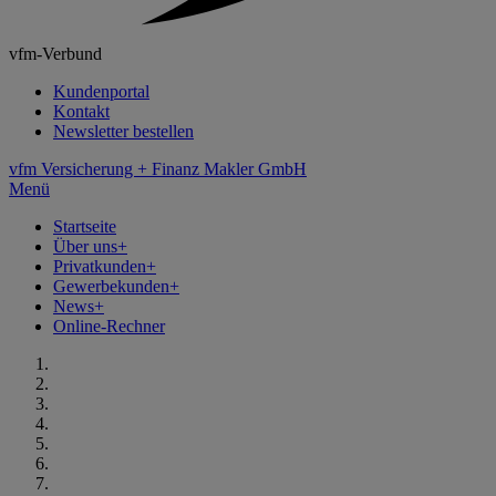
vfm-Verbund
Kundenportal
Kontakt
Newsletter bestellen
vfm Versicherung + Finanz Makler GmbH
Menü
Startseite
Über uns
+
Privatkunden
+
Gewerbekunden
+
News
+
Online-Rechner