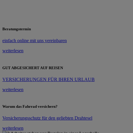
Beratungstermin
einfach online mit uns vereinbaren
weiterlesen
GUT ABGESICHERT AUF REISEN
VERSICHERUNGEN FÜR IHREN URLAUB
weiterlesen
Warum das Fahrrad versichern?
Versicherungsschutz für den geliebten Drahtesel
weiterlesen