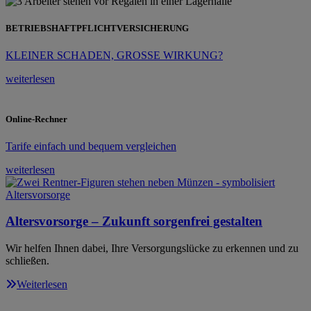
BETRIEBSHAFTPFLICHTVERSICHERUNG
KLEINER SCHADEN, GROSSE WIRKUNG?
weiterlesen
Online-Rechner
Tarife einfach und bequem vergleichen
weiterlesen
Altersvorsorge – Zukunft sorgenfrei gestalten
Wir helfen Ihnen dabei, Ihre Versorgungslücke zu erkennen und zu
schließen.
Weiterlesen