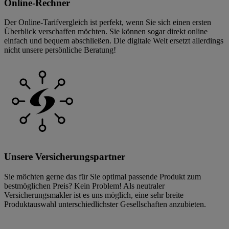
Online-Rechner
Der Online-Tarifvergleich ist perfekt, wenn Sie sich einen ersten
Überblick verschaffen möchten. Sie können sogar direkt online
einfach und bequem abschließen. Die digitale Welt ersetzt allerdings
nicht unsere persönliche Beratung!
Unsere Versicherungspartner
Sie möchten gerne das für Sie optimal passende Produkt zum
bestmöglichen Preis? Kein Problem! Als neutraler
Versicherungsmakler ist es uns möglich, eine sehr breite
Produktauswahl unterschiedlichster Gesellschaften anzubieten.