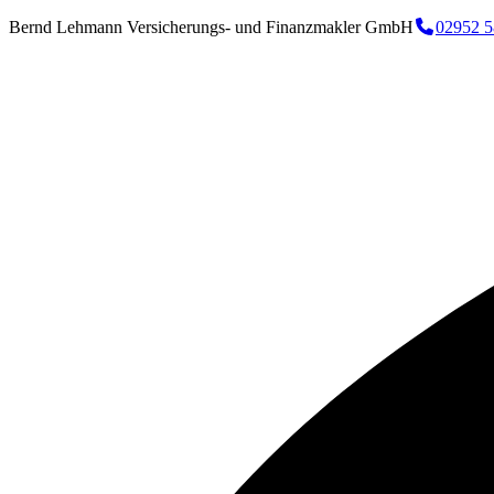
Bernd Lehmann Versicherungs- und Finanzmakler GmbH
02952 5