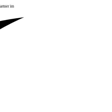
artner im