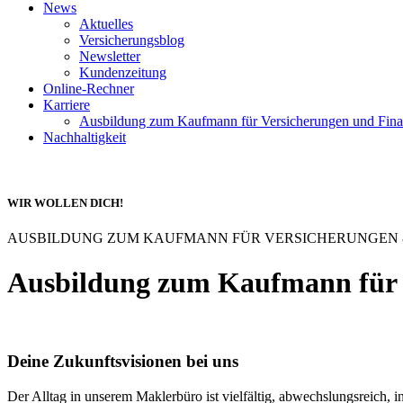
News
Aktuelles
Versicherungsblog
Newsletter
Kundenzeitung
Online-Rechner
Karriere
Ausbildung zum Kaufmann für Versicherungen und Fina
Nachhaltigkeit
WIR WOLLEN DICH!
AUSBILDUNG ZUM KAUFMANN FÜR VERSICHERUNGEN &
Ausbildung zum Kaufmann für 
Deine Zukunftsvisionen bei uns
Der Alltag in unserem Maklerbüro ist vielfältig, abwechslungsreich, i