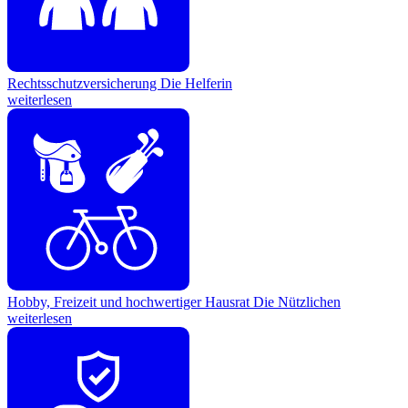
Rechtsschutzversicherung
Die Helferin
weiterlesen
Hobby, Freizeit und hochwertiger Hausrat
Die Nützlichen
weiterlesen