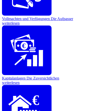
Vollmachten und Verfügungen
Die Aufpasser
weiterlesen
€
Kapitalanlagen
Die Zuversichtlichen
weiterlesen
€