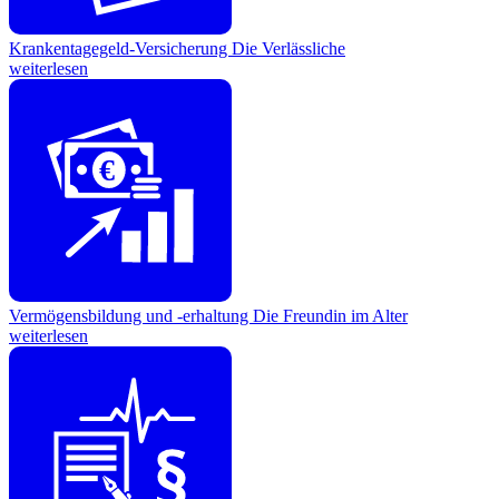
Krankentagegeld-Versicherung
Die Verlässliche
weiterlesen
€
Vermögensbildung und -erhaltung
Die Freundin im Alter
weiterlesen