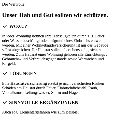
Die Wertvolle
Unser Hab und Gut sollten wir schützen.
WOZU?
In jeder Wohnung können Ihre Habseligkeiten durch z.B. Feuer
oder Wasser beschädigt oder aufgrund eines Einbruchs entwendet
werden. Mit einer Wohngebäudeversicherung ist nur das Gebäude
selbst abgesichert. Ihr Hausrat sollte daher ebenso abgesichert
werden. Zum Hausrat einer Wohnung gehören alle Einrichtungs-,
Gebrauchs- und Verbrauchsgegenstände sowie Wertsachen und
Bargeld.
LÖSUNGEN
Eine
Hausratversicherung
ersetzt je nach versicherten Risiken
Schäden am Hausrat durch Feuer, Einbruchdiebstahl, Raub,
Vandalismus, Leitungswasser, Sturm und Hagel.
SINNVOLLE ERGÄNZUNGEN
Auch sog. Elementargefahren wie zum Beispiel