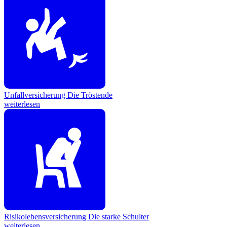
Unfallversicherung
Die Tröstende
weiterlesen
Risikolebensversicherung
Die starke Schulter
weiterlesen