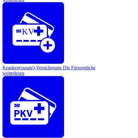
KV
Kranken(zusatz)-Versicherung
Die Fürsorgliche
weiterlesen