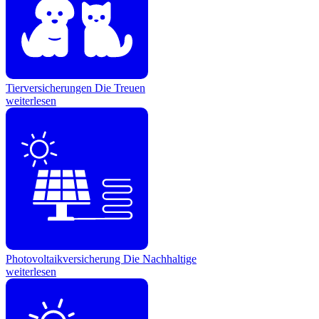
Tierversicherungen
Die Treuen
weiterlesen
Photovoltaikversicherung
Die Nachhaltige
weiterlesen