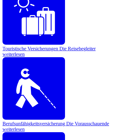
Touristische Versicherungen
Die Reisebegleiter
weiterlesen
Berufsunfähigkeitsversicherung
Die Vorausschauende
weiterlesen