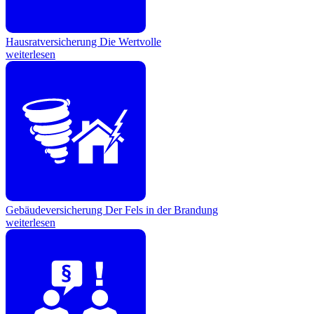
Hausratversicherung
Die Wertvolle
weiterlesen
Gebäudeversicherung
Der Fels in der Brandung
weiterlesen