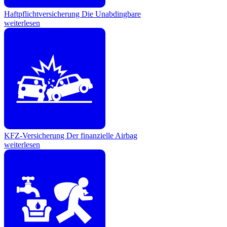
Haftpflichtversicherung
Die Unabdingbare
weiterlesen
KFZ-Versicherung
Der finanzielle Airbag
weiterlesen