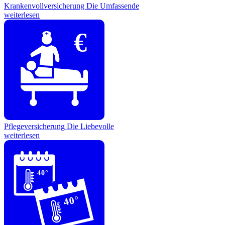
Krankenvollversicherung
Die Umfassende
weiterlesen
€
Pflegeversicherung
Die Liebevolle
weiterlesen
40°
40°