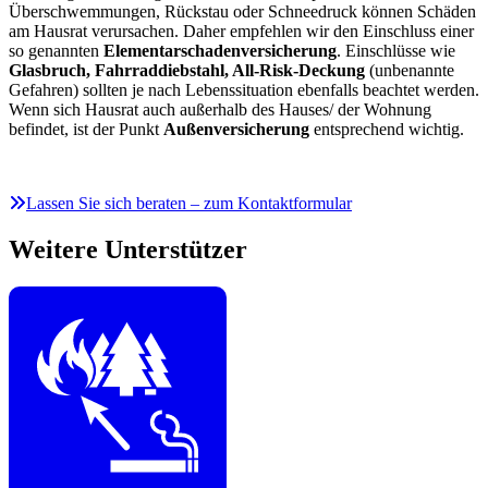
Überschwemmungen, Rückstau oder Schneedruck können Schäden
am Hausrat verursachen. Daher empfehlen wir den Einschluss einer
so genannten
Elementarschadenversicherung
. Einschlüsse wie
Glasbruch, Fahrraddiebstahl, All-Risk-Deckung
(unbenannte
Gefahren) sollten je nach Lebenssituation ebenfalls beachtet werden.
Wenn sich Hausrat auch außerhalb des Hauses/ der Wohnung
befindet, ist der Punkt
Außenversicherung
entsprechend wichtig.
Lassen Sie sich beraten – zum Kontaktformular
Weitere Unterstützer