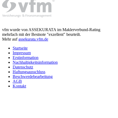
vfm wurde von ASSEKURATA im Maklerverbund-Rating
mehrfach mit der Bestnote "exzellent" beurteilt.
Mehr auf
assekurata.vfm.de
Startseite
Impressum
Erstinformation
Nachhaltigkeitsinformation
Datenschutz
Haftungsausschluss
Beschwerdebearbeitung
AGB
Kontakt