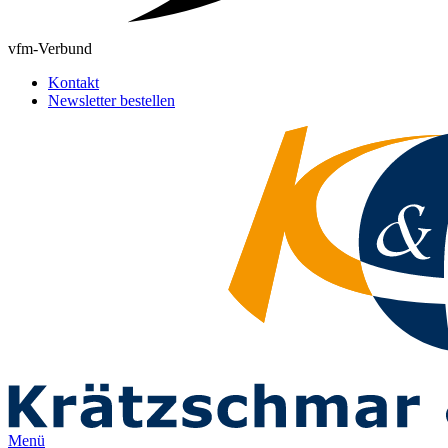
vfm-Verbund
Kontakt
Newsletter bestellen
Menü