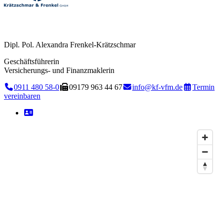
Dipl. Pol. Alexandra Frenkel-Krätzschmar
Geschäftsführerin
Versicherungs- und Finanzmaklerin
0911 480 58-0
09179 963 44 67
info@kf-vfm.de
Termin
vereinbaren